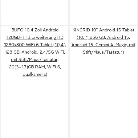
BUFO 10,4 Zoll Android
KINGRID 10" Android 15 Tablet
128GB+1TB Erweiterung HD
(10.1", 256 GB, Android 15,
1280x800 WiFi 6 Tablet (10,4",
Android 15, Gemini Al Magic, mit
128 GB, Android, 2,4/5G WiFi,
Stift/Maus/Tastatur)
mit Stift/Maus/Tastatur,
20(3+17)GB RAM, WiFi 6,
Dualkamera)