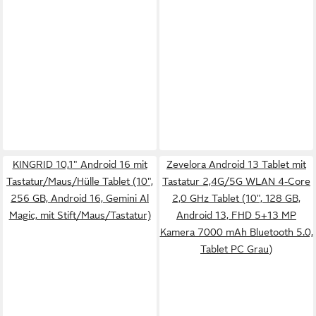
KINGRID 10,1" Android 16 mit
Zevelora Android 13 Tablet mit
Tastatur/Maus/Hülle Tablet (10",
Tastatur 2,4G/5G WLAN 4-Core
256 GB, Android 16, Gemini Al
2,0 GHz Tablet (10", 128 GB,
Magic, mit Stift/Maus/Tastatur)
Android 13, FHD 5+13 MP
Kamera 7000 mAh Bluetooth 5.0,
Tablet PC Grau)