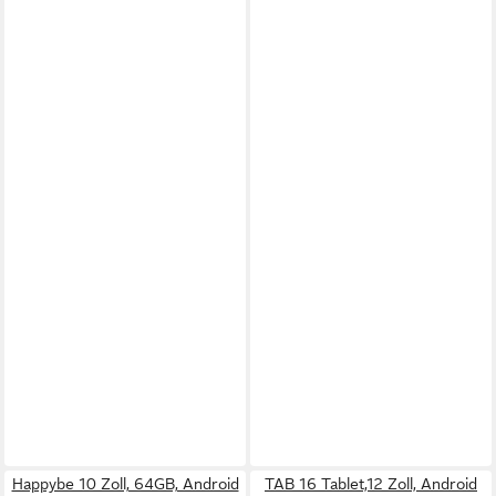
Happybe 10 Zoll, 64GB, Android
TAB 16 Tablet,12 Zoll, Android