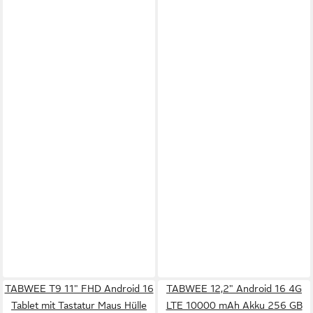
TABWEE T9 11" FHD Android 16
TABWEE 12,2" Android 16 4G
Tablet mit Tastatur Maus Hülle
LTE 10000 mAh Akku 256 GB