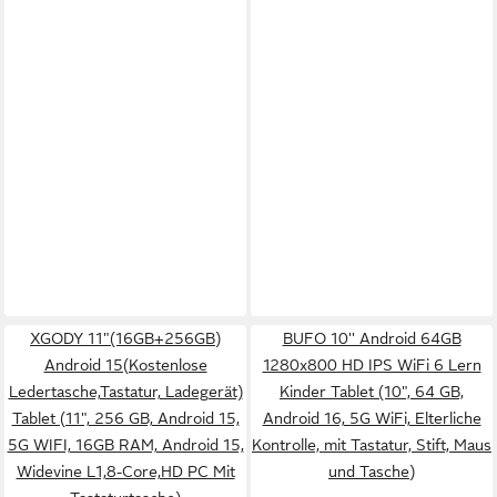
XGODY 11"(16GB+256GB)
BUFO 10'' Android 64GB
Android 15(Kostenlose
1280x800 HD IPS WiFi 6 Lern
Ledertasche,Tastatur, Ladegerät)
Kinder Tablet (10", 64 GB,
Tablet (11", 256 GB, Android 15,
Android 16, 5G WiFi, Elterliche
5G WIFI, 16GB RAM, Android 15,
Kontrolle, mit Tastatur, Stift, Maus
Widevine L1,8-Core,HD PC Mit
und Tasche)