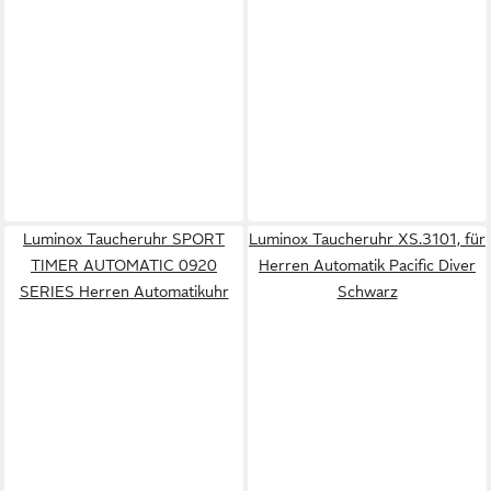
Luminox Taucheruhr SPORT
Luminox Taucheruhr XS.3101, für
TIMER AUTOMATIC 0920
Herren Automatik Pacific Diver
SERIES Herren Automatikuhr
Schwarz