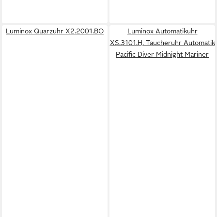
Luminox Quarzuhr X2.2001.BO
Luminox Automatikuhr
XS.3101.H, Taucheruhr Automatik
Pacific Diver Midnight Mariner