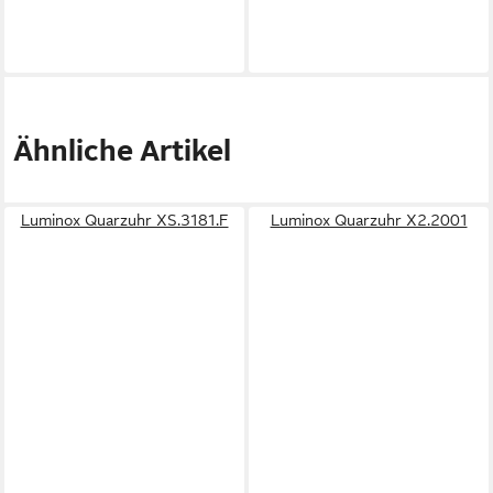
Ähnliche Artikel
Luminox Quarzuhr XS.3181.F
Luminox Quarzuhr X2.2001