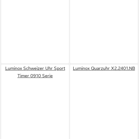
Luminox Schweizer Uhr Sport
Luminox Quarzuhr X2.2401.NB
Timer 0910 Serie