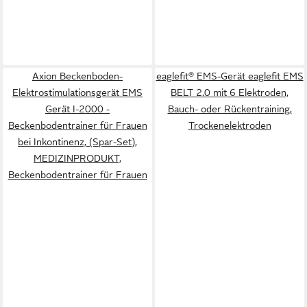
Axion Beckenboden-
eaglefit® EMS-Gerät eaglefit EMS
Elektrostimulationsgerät EMS
BELT 2.0 mit 6 Elektroden,
Gerät I-2000 -
Bauch- oder Rückentraining,
Beckenbodentrainer für Frauen
Trockenelektroden
bei Inkontinenz, (Spar-Set),
MEDIZINPRODUKT,
Beckenbodentrainer für Frauen