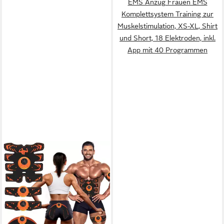
EMS Anzug Frauen EMS
Komplettsystem Training zur
Muskelstimulation, XS-XL, Shirt
und Short, 18 Elektroden, inkl.
App mit 40 Programmen