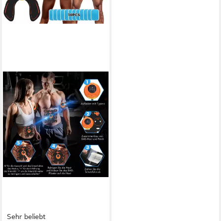
Sehr beliebt