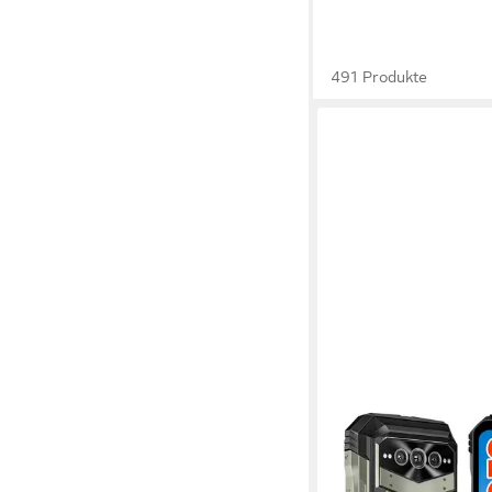
491 Produkte