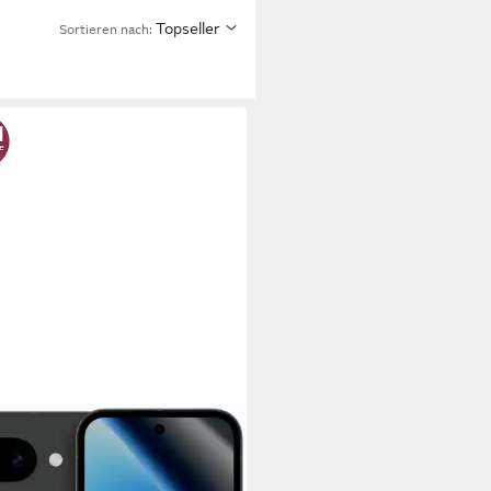
Topseller
Sortieren nach: