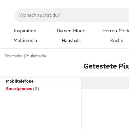
Inspiration
Damen-Mode
Herren-Mod
Multimedia
Haushalt
Küche
Startseite
Multimedia
Getestete Pi
Mobiltelefone
Smartphones