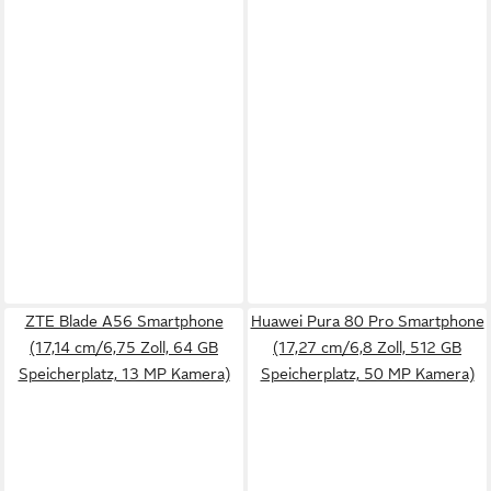
ZTE Blade A56 Smartphone
Huawei Pura 80 Pro Smartphone
(17,14 cm/6,75 Zoll, 64 GB
(17,27 cm/6,8 Zoll, 512 GB
Speicherplatz, 13 MP Kamera)
Speicherplatz, 50 MP Kamera)