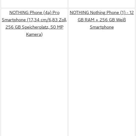
NOTHING Phone (4a) Pro
NOTHING Nothing Phone (1) - 12
Smartphone (17,34 cm/6,83 Zoll,
GB RAM + 256 GB Weiß
256 GB Speicherplatz, 50 MP
Smartphone
Kamera)