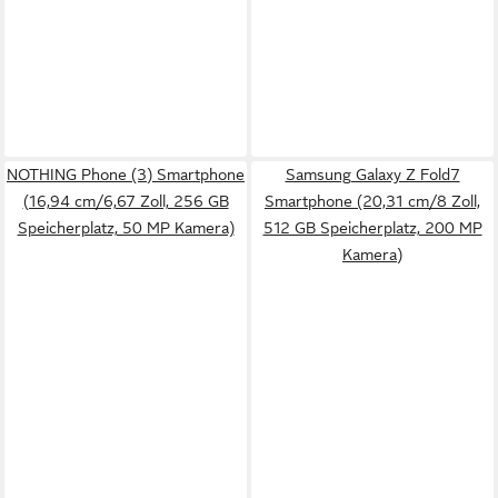
NOTHING Phone (3) Smartphone
Samsung Galaxy Z Fold7
(16,94 cm/6,67 Zoll, 256 GB
Smartphone (20,31 cm/8 Zoll,
Speicherplatz, 50 MP Kamera)
512 GB Speicherplatz, 200 MP
Kamera)