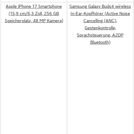
Apple iPhone 17 Smartphone
Samsung Galaxy Buds4 wireless
(15,9 cm/6,3 Zoll, 256 GB
In-Ear-Kopfhörer (Active Noise
Speicherplatz, 48 MP Kamera)
Cancelling (ANC),
Gestenkontrolle,
Sprachsteuerung, A2DP
Bluetooth)