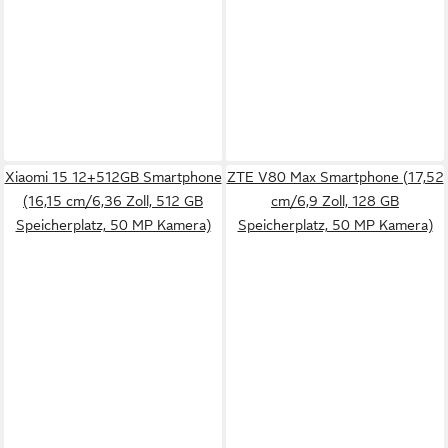
Xiaomi 15 12+512GB Smartphone
ZTE V80 Max Smartphone (17,52
(16,15 cm/6,36 Zoll, 512 GB
cm/6,9 Zoll, 128 GB
Speicherplatz, 50 MP Kamera)
Speicherplatz, 50 MP Kamera)