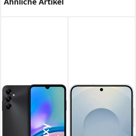
Ähnliche Artikel