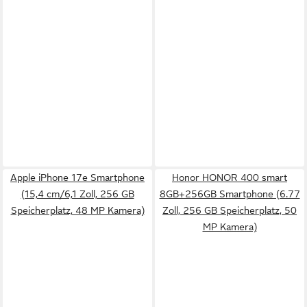
Apple iPhone 17e Smartphone
Honor HONOR 400 smart
(15,4 cm/6,1 Zoll, 256 GB
8GB+256GB Smartphone (6.77
Speicherplatz, 48 MP Kamera)
Zoll, 256 GB Speicherplatz, 50
MP Kamera)