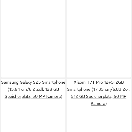
Samsung Galaxy S25 Smartphone
Xiaomi 17T Pro 12+512GB
(15,64 cm/6,2 Zoll, 128 GB
Smartphone (17,35 cm/6,83 Zoll,
Speicherplatz, 50 MP Kamera)
512 GB Speicherplatz, 50 MP
Kamera)