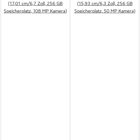
(17,01 cm/6,7 Zoll, 256 GB
(15,93 cm/6,3 Zoll, 256 GB
Speicherplatz, 108 MP Kamera)
Speicherplatz, 50 MP Kamera)