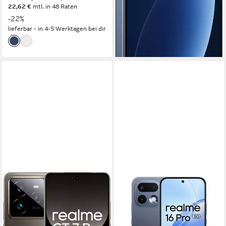
lieferbar - in 4-5 Werktagen bei dir
22,62 €
mtl. in 48 Raten
-22%
lieferbar - in 4-5 Werktagen bei dir