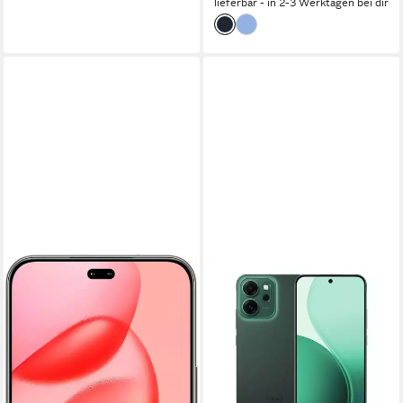
lieferbar - in 2-3 Werktagen bei dir