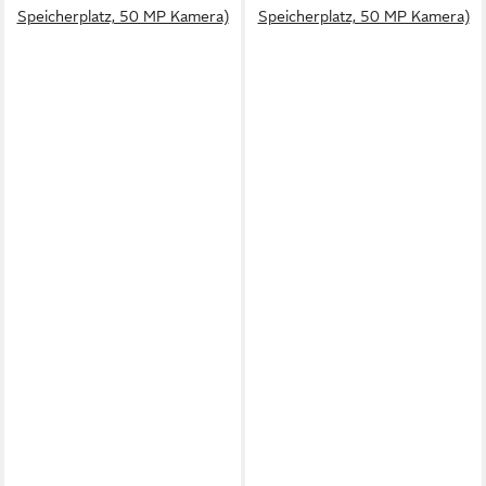
Speicherplatz, 50 MP Kamera)
Speicherplatz, 50 MP Kamera)