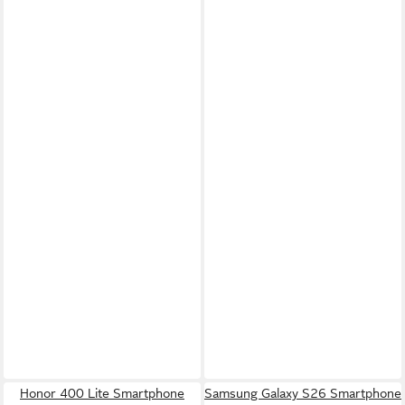
Honor 400 Lite Smartphone
Samsung Galaxy S26 Smartphone