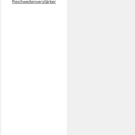
Reichweitenverstärker