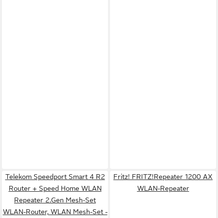
Telekom Speedport Smart 4 R2
Fritz! FRITZ!Repeater 1200 AX
Router + Speed Home WLAN
WLAN-Repeater
Repeater 2.Gen Mesh-Set
WLAN-Router, WLAN Mesh-Set -