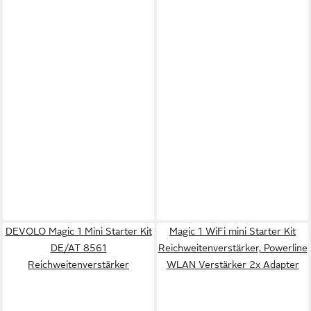
DEVOLO Magic 1 Mini Starter Kit
Magic 1 WiFi mini Starter Kit
DE/AT 8561
Reichweitenverstärker, Powerline
Reichweitenverstärker
WLAN Verstärker 2x Adapter