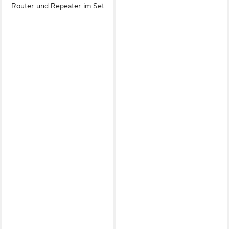
Router und Repeater im Set