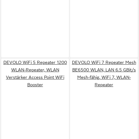
DEVOLO WiFi 5 Repeater 1200
DEVOLO WiFi 7 Repeater Mesh
WLAN-Repeater, WLAN
BE6500 WLAN, LAN 6.5 GBit/s
Verstärker Access Point WiFi
Mesh-fähig, WiFi 7, WLAN-
Booster
Repeater