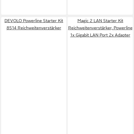
DEVOLO Powerline Starter Kit
Magic 2 LAN Starter Kit
8514 Reichweitenverstärker
Reichweitenverstärker, Powerline
1x Gigabit LAN Port 2x Adapter