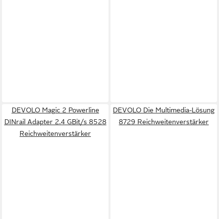
DEVOLO Magic 2 Powerline
DEVOLO Die Multimedia-Lösung
DINrail Adapter 2.4 GBit/s 8528
8729 Reichweitenverstärker
Reichweitenverstärker