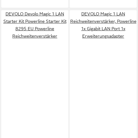
DEVOLO Devolo Magic 1 LAN
DEVOLO Magic 1 LAN
Starter Kit Powerline Starter Kit
Reichweitenverstärker, Powerline
8295 EU Powerline
1x Gigabit LAN Port 1x
Reichweitenverstärker
Erweiterungsadapter