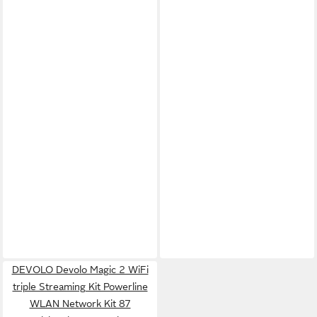
DEVOLO Devolo Magic 2 WiFi
triple Streaming Kit Powerline
WLAN Network Kit 87