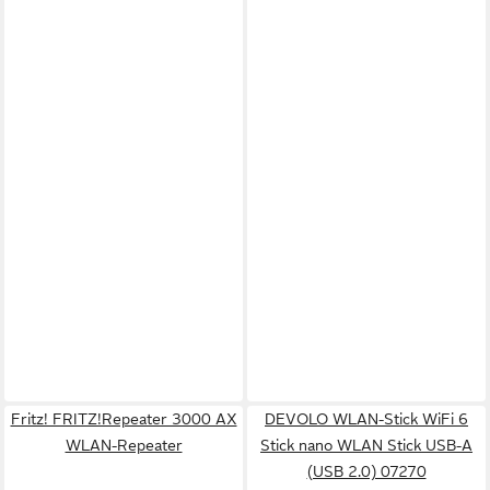
Fritz! FRITZ!Repeater 3000 AX
DEVOLO WLAN-Stick WiFi 6
WLAN-Repeater
Stick nano WLAN Stick USB-A
(USB 2.0) 07270