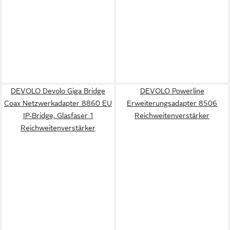
DEVOLO Devolo Giga Bridge
DEVOLO Powerline
Coax Netzwerkadapter 8860 EU
Erweiterungsadapter 8506
IP-Bridge, Glasfaser 1
Reichweitenverstärker
Reichweitenverstärker