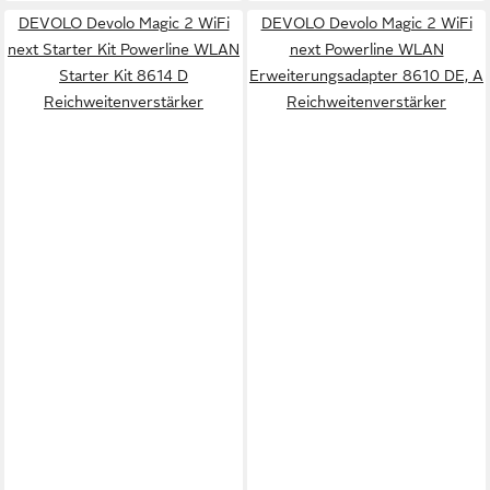
DEVOLO Devolo Magic 2 WiFi
DEVOLO Devolo Magic 2 WiFi
next Starter Kit Powerline WLAN
next Powerline WLAN
Starter Kit 8614 D
Erweiterungsadapter 8610 DE, A
Reichweitenverstärker
Reichweitenverstärker