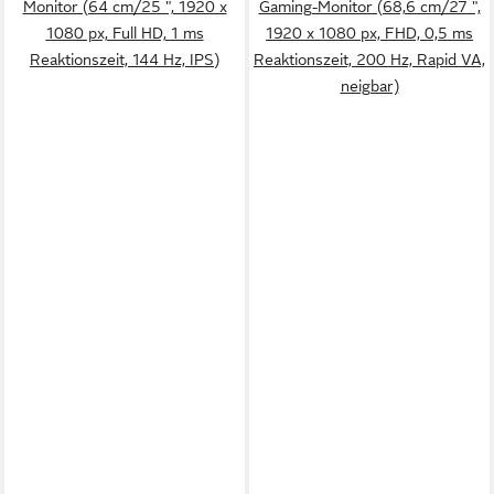
Monitor (64 cm/25 ", 1920 x
Gaming-Monitor (68,6 cm/27 ",
1080 px, Full HD, 1 ms
1920 x 1080 px, FHD, 0,5 ms
Reaktionszeit, 144 Hz, IPS)
Reaktionszeit, 200 Hz, Rapid VA,
neigbar)