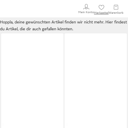
Mein Konto
Merkzettel
Warenkorb
Hoppla, deine gewünschten Artikel finden wir nicht mehr. Hier findest
du Artikel, die dir auch gefallen könnten.