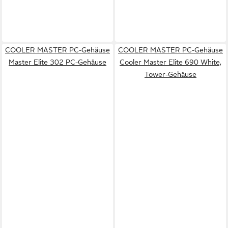
COOLER MASTER PC-Gehäuse
COOLER MASTER PC-Gehäuse
Master Elite 302 PC-Gehäuse
Cooler Master Elite 690 White,
Tower-Gehäuse