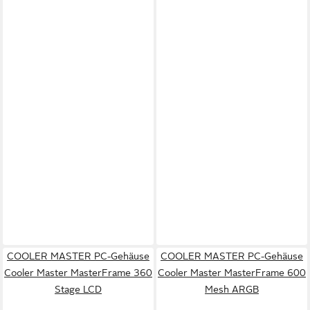
COOLER MASTER PC-Gehäuse
COOLER MASTER PC-Gehäuse
Cooler Master MasterFrame 360
Cooler Master MasterFrame 600
Stage LCD
Mesh ARGB