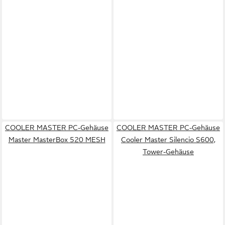
COOLER MASTER PC-Gehäuse
COOLER MASTER PC-Gehäuse
Master MasterBox 520 MESH
Cooler Master Silencio S600,
Tower-Gehäuse