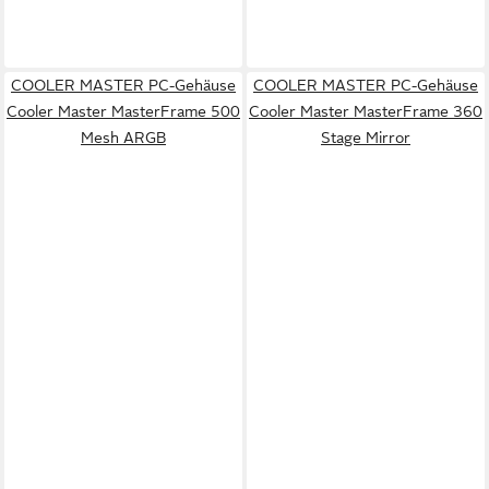
COOLER MASTER PC-Gehäuse
COOLER MASTER PC-Gehäuse
Cooler Master MasterFrame 500
Cooler Master MasterFrame 360
Mesh ARGB
Stage Mirror