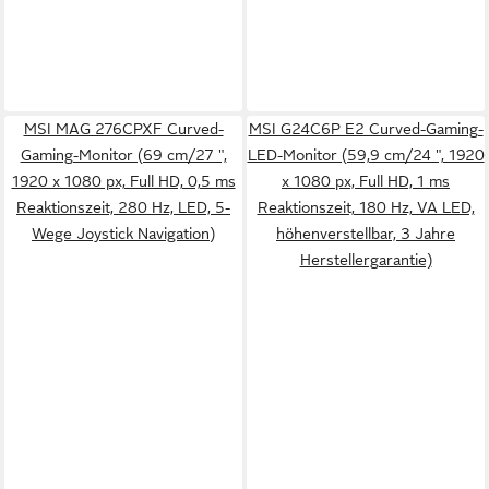
MSI MAG 276CPXF Curved-
MSI G24C6P E2 Curved-Gaming-
Gaming-Monitor (69 cm/27 ",
LED-Monitor (59,9 cm/24 ", 1920
1920 x 1080 px, Full HD, 0,5 ms
x 1080 px, Full HD, 1 ms
Reaktionszeit, 280 Hz, LED, 5-
Reaktionszeit, 180 Hz, VA LED,
Wege Joystick Navigation)
höhenverstellbar, 3 Jahre
Herstellergarantie)