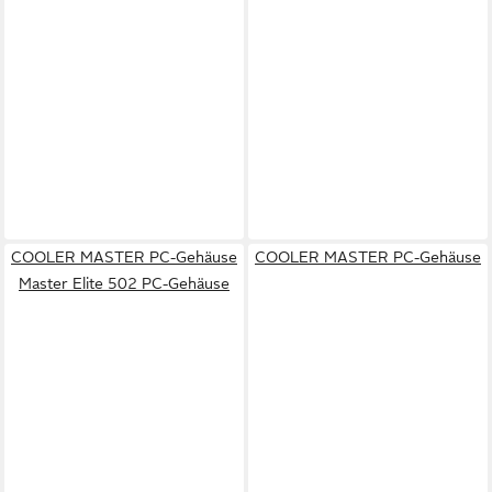
COOLER MASTER PC-Gehäuse
COOLER MASTER PC-Gehäuse
Master Elite 502 PC-Gehäuse