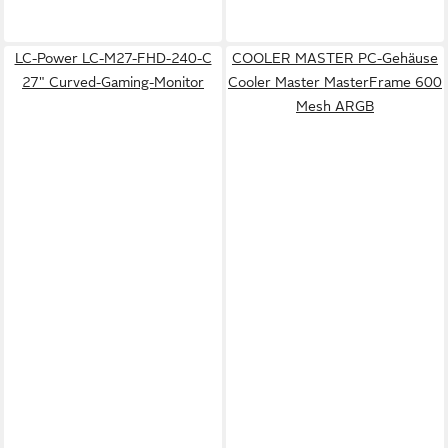
LC-Power LC-M27-FHD-240-C
COOLER MASTER PC-Gehäuse
27" Curved-Gaming-Monitor
Cooler Master MasterFrame 600
Mesh ARGB