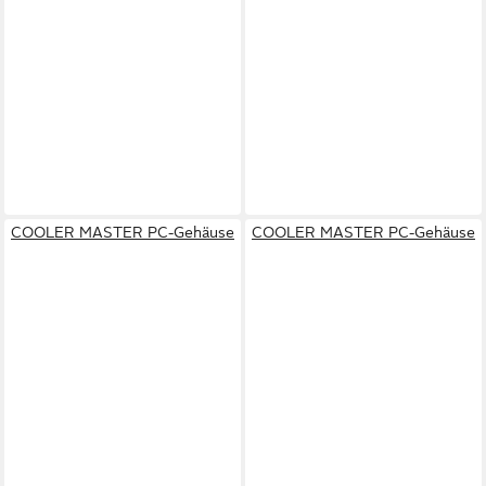
COOLER MASTER PC-Gehäuse
COOLER MASTER PC-Gehäuse