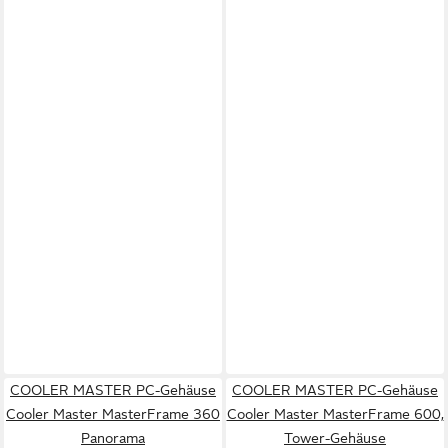
COOLER MASTER PC-Gehäuse
COOLER MASTER PC-Gehäuse
Cooler Master MasterFrame 360
Cooler Master MasterFrame 600,
Panorama
Tower-Gehäuse