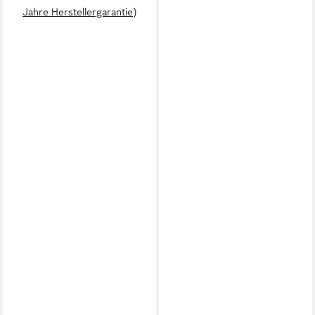
Jahre Herstellergarantie)