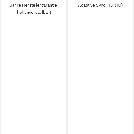
Jahre Herstellergarantie,
Adaptive Sync, HDR10)
höhenverstellbar)