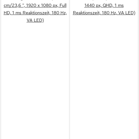
cm/23,6 ", 1920 x 1080 px, Full
1440 px, QHD, 1 ms
HD, 1 ms Reaktionszeit, 180 Hz,
Reaktionszeit, 180 Hz, VA LED)
VA LED)