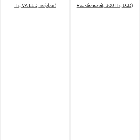
Hz, VA LED, neigbar)
Reaktionszeit, 300 Hz, LCD)