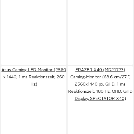
Asus Gaming-LED-Monitor (2560
ERAZER X40 (MD21727)
x 1440, 1 ms Reaktionszeit, 260
Gaming-Monitor (68.6 cm/27 ",
Hz)
2560x1440 px, QHD, 1 ms
Reaktionszeit, 180 Hz, QHD, QHD
Display, SPECTATOR X40)