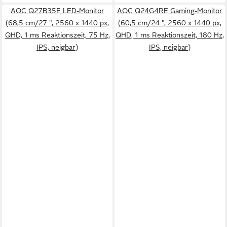
AOC Q27B35E LED-Monitor
AOC Q24G4RE Gaming-Monitor
(68,5 cm/27 ", 2560 x 1440 px,
(60,5 cm/24 ", 2560 x 1440 px,
QHD, 1 ms Reaktionszeit, 75 Hz,
QHD, 1 ms Reaktionszeit, 180 Hz,
IPS, neigbar)
IPS, neigbar)