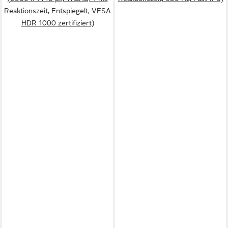
Reaktionszeit, Entspiegelt, VESA
HDR 1000 zertifiziert)