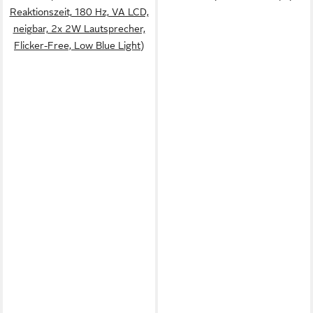
Reaktionszeit, 180 Hz, VA LCD,
neigbar, 2x 2W Lautsprecher,
Flicker-Free, Low Blue Light)