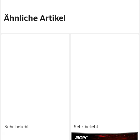
Ähnliche Artikel
Sehr beliebt
Sehr beliebt
MSI
ACER