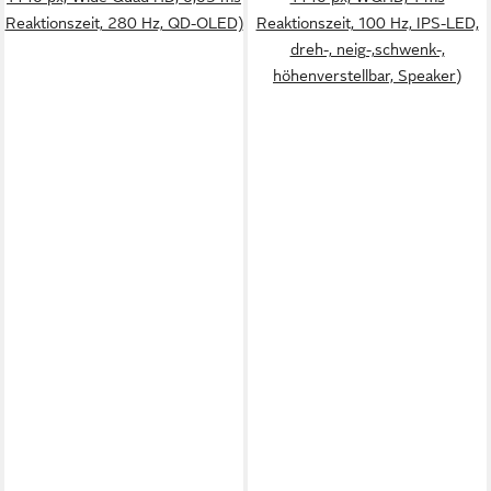
Reaktionszeit, 280 Hz, QD-OLED)
Reaktionszeit, 100 Hz, IPS-LED,
dreh-, neig-,schwenk-,
höhenverstellbar, Speaker)