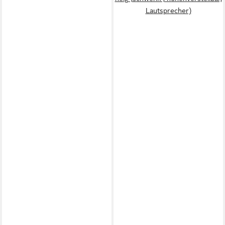
Lautsprecher)