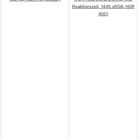
Reaktionszeit, 144% sRGB, HDR
400)