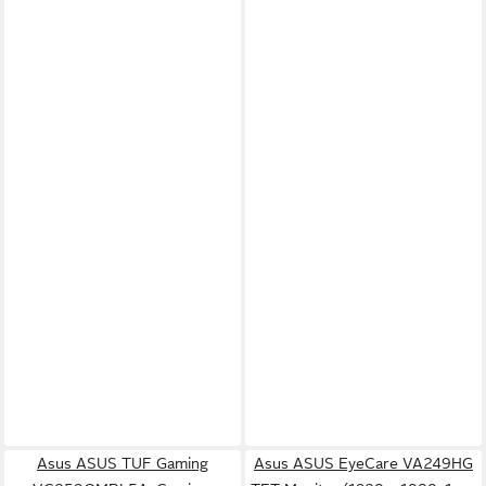
Asus ASUS TUF Gaming
Asus ASUS EyeCare VA249HG