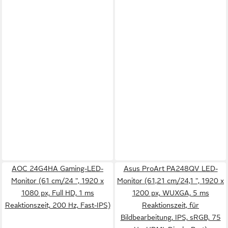
AOC 24G4HA Gaming-LED-
Asus ProArt PA248QV LED-
Monitor (61 cm/24 ", 1920 x
Monitor (61,21 cm/24,1 ", 1920 x
1080 px, Full HD, 1 ms
1200 px, WUXGA, 5 ms
Reaktionszeit, 200 Hz, Fast-IPS)
Reaktionszeit, für
Bildbearbeitung, IPS, sRGB, 75