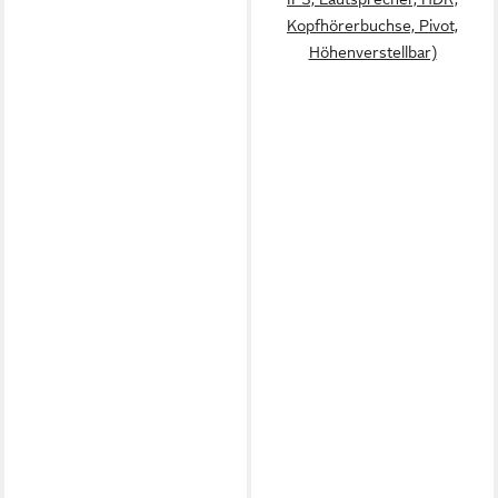
Kopfhörerbuchse, Pivot,
Höhenverstellbar)