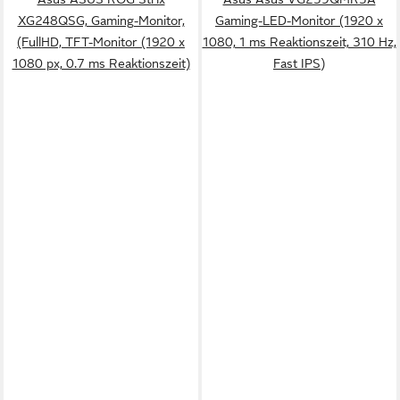
XG248QSG, Gaming-Monitor,
Gaming-LED-Monitor (1920 x
(FullHD, TFT-Monitor (1920 x
1080, 1 ms Reaktionszeit, 310 Hz,
1080 px, 0.7 ms Reaktionszeit)
Fast IPS)