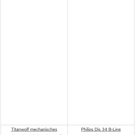
Titanwolf mechanisches
Philips Dis 34 B-Line