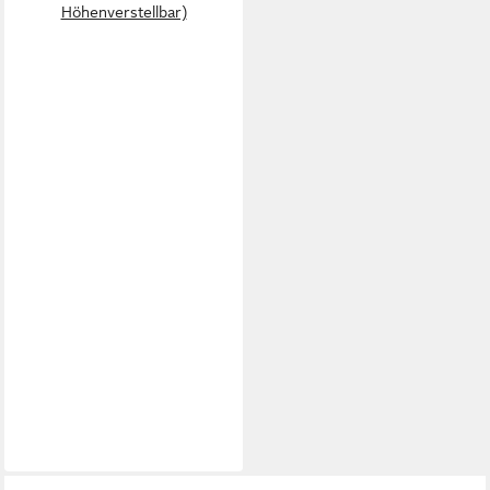
Höhenverstellbar)