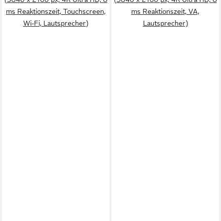
ms Reaktionszeit, Touchscreen,
ms Reaktionszeit, VA,
Wi-Fi, Lautsprecher)
Lautsprecher)