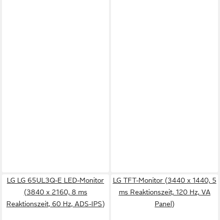
LG LG 65UL3Q-E LED-Monitor
LG TFT-Monitor (3440 x 1440, 5
(3840 x 2160, 8 ms
ms Reaktionszeit, 120 Hz, VA
Reaktionszeit, 60 Hz, ADS-IPS)
Panel)