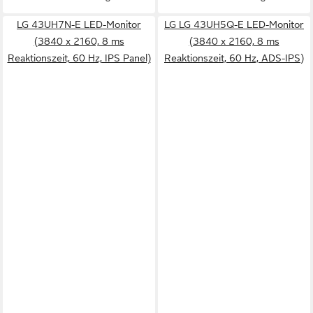
LG 43UH7N-E LED-Monitor
LG LG 43UH5Q-E LED-Monitor
(3840 x 2160, 8 ms
(3840 x 2160, 8 ms
Reaktionszeit, 60 Hz, IPS Panel)
Reaktionszeit, 60 Hz, ADS-IPS)