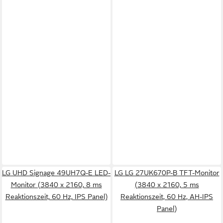
LG UHD Signage 49UH7Q-E LED-
LG LG 27UK670P-B TFT-Monitor
Monitor (3840 x 2160, 8 ms
(3840 x 2160, 5 ms
Reaktionszeit, 60 Hz, IPS Panel)
Reaktionszeit, 60 Hz, AH-IPS
Panel)