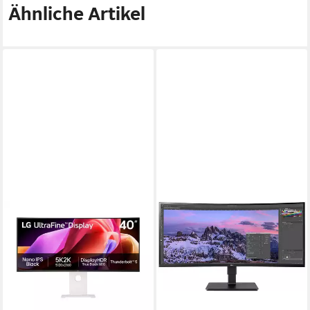
Ähnliche Artikel