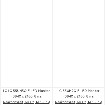
LG LG 55UH5Q-E LED-Monitor
LG 55UH7Q-E LED-Monitor
(3840 x 2160, 8 ms
(3840 x 2160, 8 ms
Reaktionszeit, 60 Hz, ADS-IPS)
Reaktionszeit, 60 Hz, ADS-IPS)