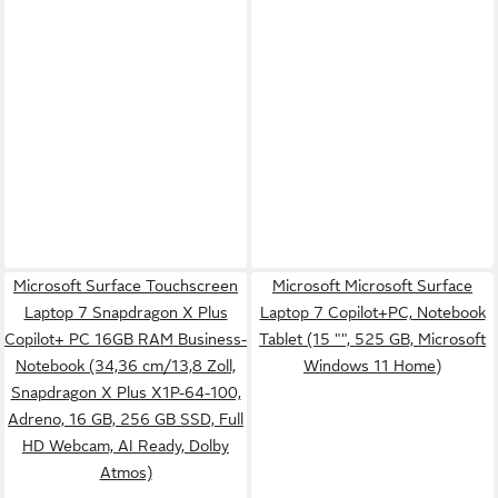
Microsoft Surface Touchscreen
Microsoft Microsoft Surface
Laptop 7 Snapdragon X Plus
Laptop 7 Copilot+PC, Notebook
Copilot+ PC 16GB RAM Business-
Tablet (15 "", 525 GB, Microsoft
Notebook (34,36 cm/13,8 Zoll,
Windows 11 Home)
Snapdragon X Plus X1P-64-100,
Adreno, 16 GB, 256 GB SSD, Full
HD Webcam, AI Ready, Dolby
Atmos)