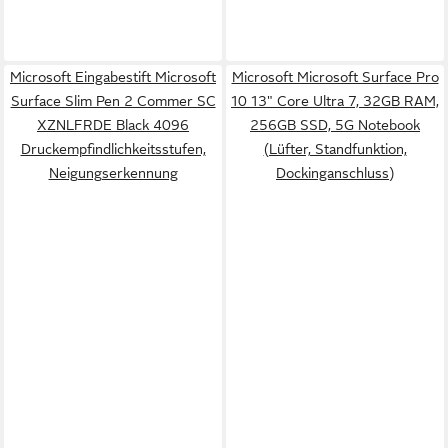
Microsoft Eingabestift Microsoft
Microsoft Microsoft Surface Pro
Surface Slim Pen 2 Commer SC
10 13" Core Ultra 7, 32GB RAM,
XZNLFRDE Black 4096
256GB SSD, 5G Notebook
Druckempfindlichkeitsstufen,
(Lüfter, Standfunktion,
Neigungserkennung
Dockinganschluss)