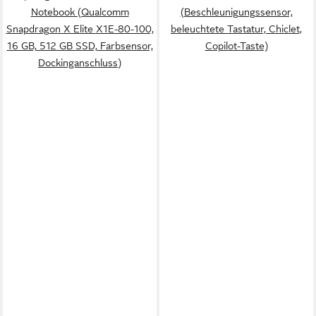
Notebook (Qualcomm
(Beschleunigungssensor,
Snapdragon X Elite X1E-80-100,
beleuchtete Tastatur, Chiclet,
16 GB, 512 GB SSD, Farbsensor,
Copilot-Taste)
Dockinganschluss)