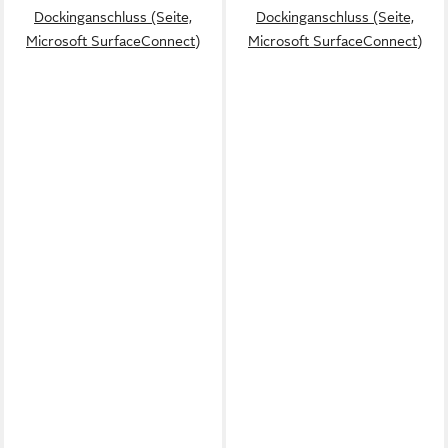
Dockinganschluss (Seite,
Dockinganschluss (Seite,
Microsoft SurfaceConnect)
Microsoft SurfaceConnect)