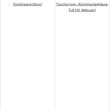
Dockinganschluss)
Touchscreen, Aluminiumgehäuse,
Full HD Webcam)