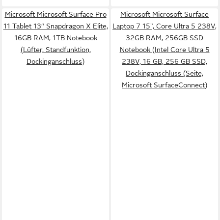
Microsoft Microsoft Surface Pro
Microsoft Microsoft Surface
11 Tablet 13“ Snapdragon X Elite,
Laptop 7 15", Core Ultra 5 238V,
16GB RAM, 1TB Notebook
32GB RAM, 256GB SSD
(Lüfter, Standfunktion,
Notebook (Intel Core Ultra 5
Dockinganschluss)
238V, 16 GB, 256 GB SSD,
Dockinganschluss (Seite,
Microsoft SurfaceConnect)