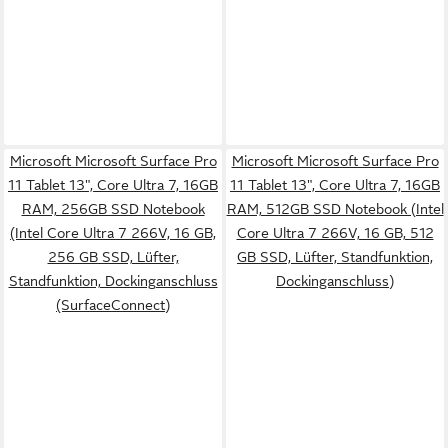
Microsoft Microsoft Surface Pro
Microsoft Microsoft Surface Pro
11 Tablet 13", Core Ultra 7, 16GB
11 Tablet 13", Core Ultra 7, 16GB
RAM, 256GB SSD Notebook
RAM, 512GB SSD Notebook (Intel
(Intel Core Ultra 7 266V, 16 GB,
Core Ultra 7 266V, 16 GB, 512
256 GB SSD, Lüfter,
GB SSD, Lüfter, Standfunktion,
Standfunktion, Dockinganschluss
Dockinganschluss)
(SurfaceConnect)