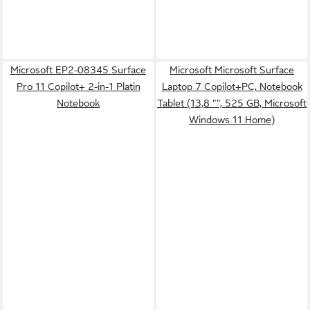
Microsoft EP2-08345 Surface
Microsoft Microsoft Surface
Pro 11 Copilot+ 2-in-1 Platin
Laptop 7 Copilot+PC, Notebook
Notebook
Tablet (13,8 "", 525 GB, Microsoft
Windows 11 Home)