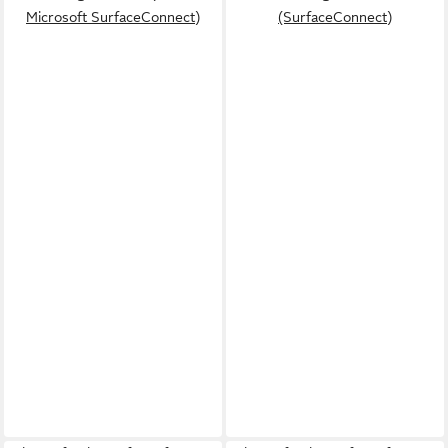
Microsoft SurfaceConnect)
(SurfaceConnect)