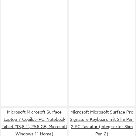
Microsoft Microsoft Surface
Microsoft Microsoft Surface Pro
Laptop 7 Copilot+PC, Notebook
Signature Keyboard mit Slim Pen
Tablet (13,8 "", 256 GB, Microsoft
2 PC-Tastatur (Integrierter Slim
Windows 11 Home)
Pen 2)