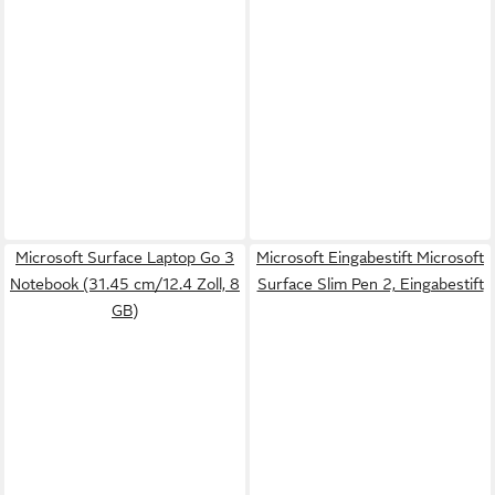
Microsoft Surface Laptop Go 3
Microsoft Eingabestift Microsoft
Notebook (31.45 cm/12.4 Zoll, 8
Surface Slim Pen 2, Eingabestift
GB)