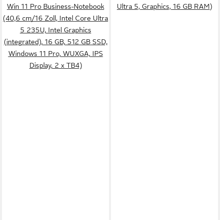
Win 11 Pro Business-Notebook
Ultra 5, Graphics, 16 GB RAM)
(40,6 cm/16 Zoll, Intel Core Ultra
5 235U, Intel Graphics
(integrated), 16 GB, 512 GB SSD,
Windows 11 Pro, WUXGA, IPS
Display, 2 x TB4)