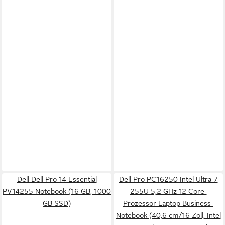
Dell Dell Pro 14 Essential
Dell Pro PC16250 Intel Ultra 7
PV14255 Notebook (16 GB, 1000
255U 5,2 GHz 12 Core-
GB SSD)
Prozessor Laptop Business-
Notebook (40,6 cm/16 Zoll, Intel