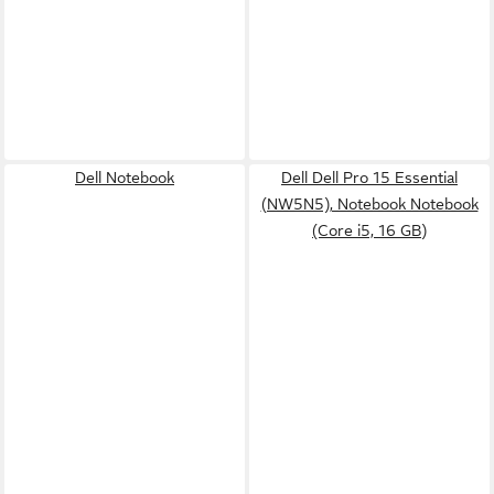
Dell Notebook
Dell Dell Pro 15 Essential
(NW5N5), Notebook Notebook
(Core i5, 16 GB)