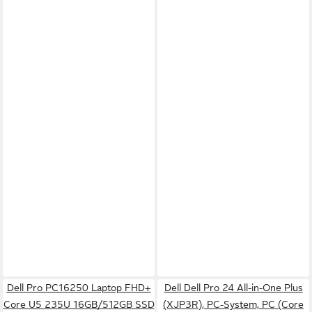
Dell Pro PC16250 Laptop FHD+
Dell Dell Pro 24 All-in-One Plus
Core U5 235U 16GB/512GB SSD
(XJP3R), PC-System, PC (Core