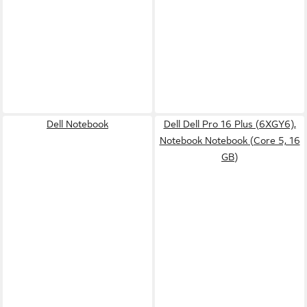
Dell Notebook
Dell Dell Pro 16 Plus (6XGY6),
Notebook Notebook (Core 5, 16
GB)