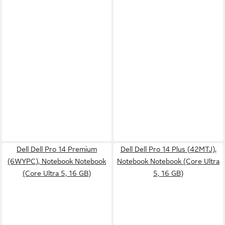
Dell Dell Pro 14 Premium
Dell Dell Pro 14 Plus (42MTJ),
(6WYPC), Notebook Notebook
Notebook Notebook (Core Ultra
(Core Ultra 5, 16 GB)
5, 16 GB)