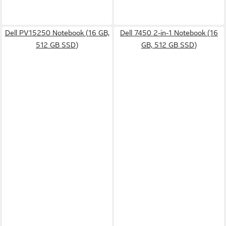
Dell PV15250 Notebook (16 GB,
Dell 7450 2-in-1 Notebook (16
512 GB SSD)
GB, 512 GB SSD)