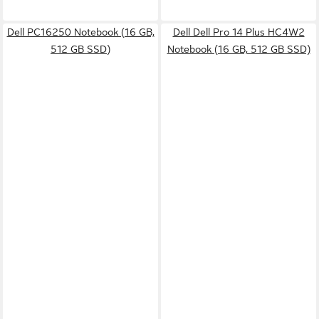
Dell PC16250 Notebook (16 GB,
Dell Dell Pro 14 Plus HC4W2
512 GB SSD)
Notebook (16 GB, 512 GB SSD)