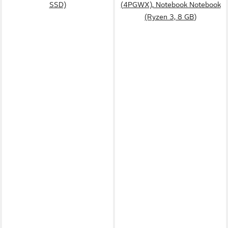
SSD)
(4PGWX), Notebook Notebook
(Ryzen 3, 8 GB)