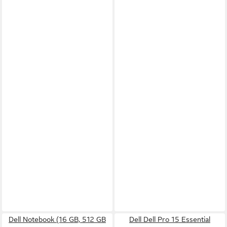
Dell Notebook (16 GB, 512 GB
Dell Dell Pro 15 Essential