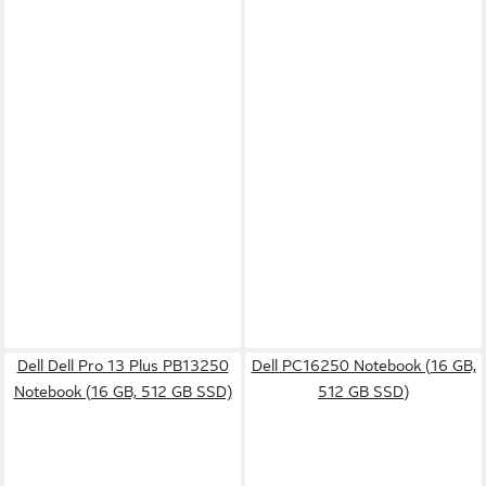
Dell Dell Pro 13 Plus PB13250
Dell PC16250 Notebook (16 GB,
Notebook (16 GB, 512 GB SSD)
512 GB SSD)