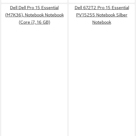
Dell Dell Pro 15 Essential
Dell 672T2 Pro 15 Essential
(M7K36), Notebook Notebook
PV15255 Notebook Silber
(Core i7, 16 GB)
Notebook