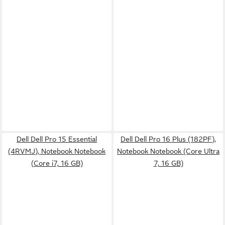
Dell Dell Pro 15 Essential
Dell Dell Pro 16 Plus (182PF),
(4RVMJ), Notebook Notebook
Notebook Notebook (Core Ultra
(Core i7, 16 GB)
7, 16 GB)