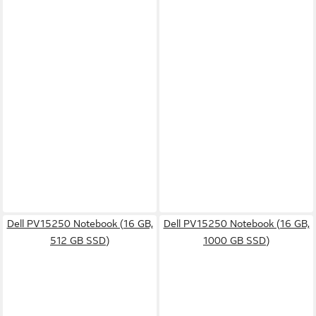
Dell PV15250 Notebook (16 GB,
Dell PV15250 Notebook (16 GB,
512 GB SSD)
1000 GB SSD)