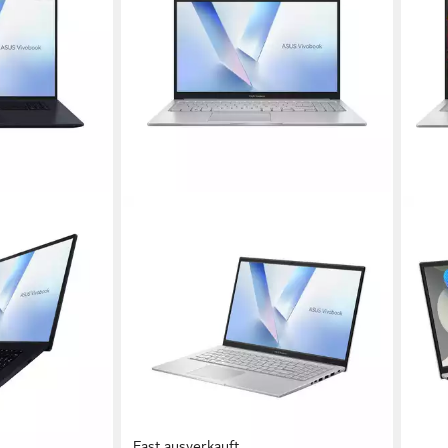
Fast ausverkauft