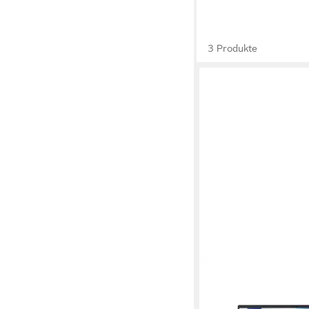
3 Produkte