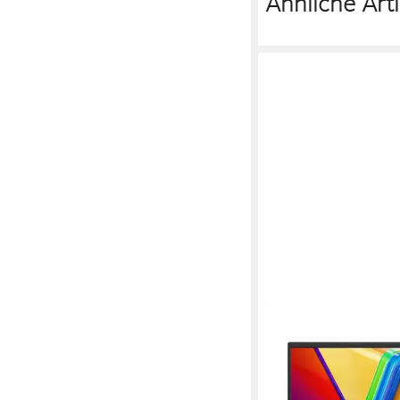
Ähnliche Arti