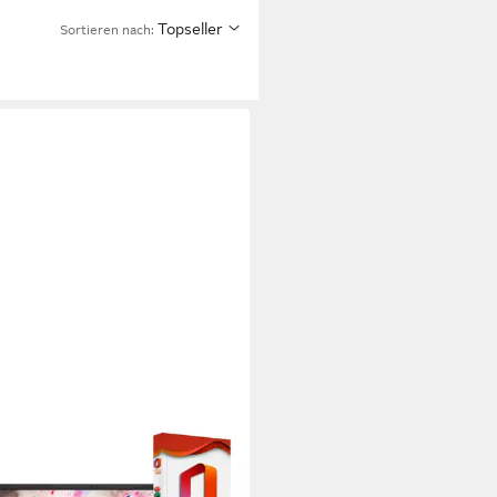
Topseller
Sortieren nach: