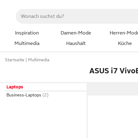
Inspiration
Damen-Mode
Herren-Mod
Multimedia
Haushalt
Küche
Startseite
Multimedia
ASUS i7 Viv
Laptops
Business-Laptops