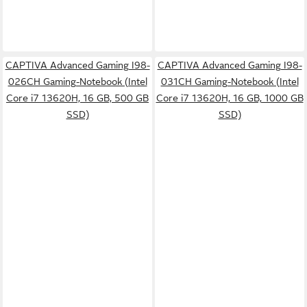
CAPTIVA Advanced Gaming I98-
CAPTIVA Advanced Gaming I98-
026CH Gaming-Notebook (Intel
031CH Gaming-Notebook (Intel
Core i7 13620H, 16 GB, 500 GB
Core i7 13620H, 16 GB, 1000 GB
SSD)
SSD)