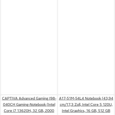
CAPTIVA Advanced Gaming I98-
A17-51M-54L4 Notebook (43,94
040CH Gaming-Notebook (Intel
cm/17,3 Zoll, Intel Core 5 120U,
Core i7 13620H, 32 GB, 2000
Intel Graphics, 16 GB, 512 GB