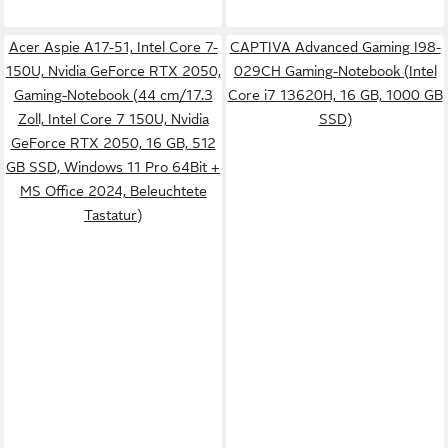
Acer Aspie A17-51, Intel Core 7-
CAPTIVA Advanced Gaming I98-
150U, Nvidia GeForce RTX 2050,
029CH Gaming-Notebook (Intel
Gaming-Notebook (44 cm/17.3
Core i7 13620H, 16 GB, 1000 GB
Zoll, Intel Core 7 150U, Nvidia
SSD)
GeForce RTX 2050, 16 GB, 512
GB SSD, Windows 11 Pro 64Bit +
MS Office 2024, Beleuchtete
Tastatur)