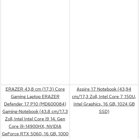
ERAZER 43,8 cm (17,3) Core
Aspire 17 Notebook (43,94
Gaming Laptop ERAZER
cm/17,3 Zoll, Intel Core 7 150U,
Defender 17 P10 (MD600084)
Intel Graphics, 16 GB, 1024 GB
Gaming-Notebook (43.8 cm/17.3
SSD)
Zoll, Intel Intel Core i9 14. Gen
Core i9-14900HX, NVIDIA
GeForce RTX 5060, 16 GB, 1000