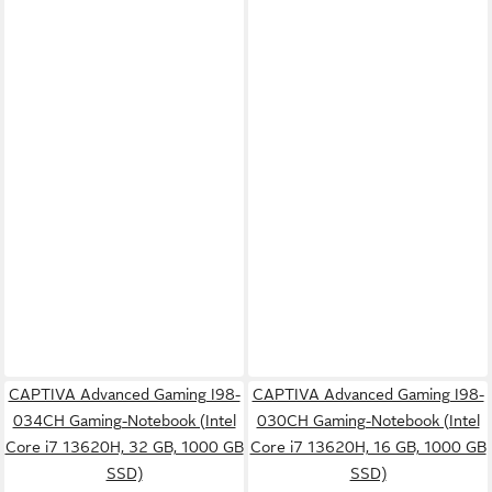
CAPTIVA Advanced Gaming I98-
CAPTIVA Advanced Gaming I98-
034CH Gaming-Notebook (Intel
030CH Gaming-Notebook (Intel
Core i7 13620H, 32 GB, 1000 GB
Core i7 13620H, 16 GB, 1000 GB
SSD)
SSD)