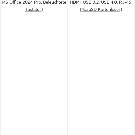
MS Office 2024 Pro, Beleuchtete
HDMI, USB 3.2, USB 4.0, RJ-45,
Tastatur)
MicroSD Kartenleser)