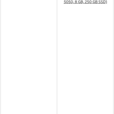
5050, 8 GB, 250 GB SSD)