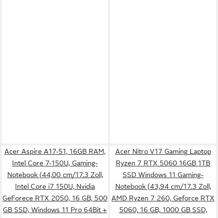
Acer Aspire A17-51, 16GB RAM,
Acer Nitro V17 Gaming Laptop
Intel Core 7-150U, Gaming-
Ryzen 7 RTX 5060 16GB 1TB
Notebook (44,00 cm/17.3 Zoll,
SSD Windows 11 Gaming-
Intel Core i7 150U, Nvidia
Notebook (43,94 cm/17.3 Zoll,
GeForece RTX 2050, 16 GB, 500
AMD Ryzen 7 260, Geforce RTX
GB SSD, Windows 11 Pro 64Bit +
5060, 16 GB, 1000 GB SSD,