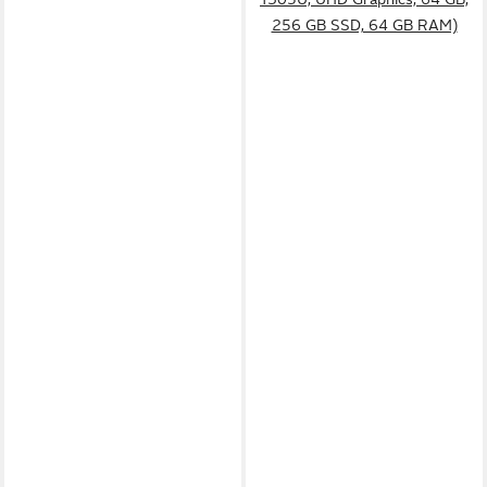
256 GB SSD, 64 GB RAM)