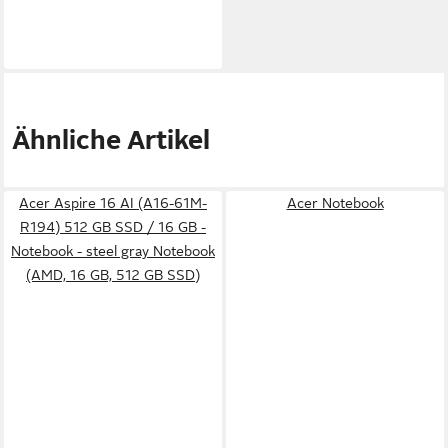
Ähnliche Artikel
Acer Aspire 16 AI (A16-61M-
Acer Notebook
R194) 512 GB SSD / 16 GB -
Notebook - steel gray Notebook
(AMD, 16 GB, 512 GB SSD)