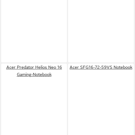
Acer Predator Helios Neo 16
Acer SFG16-72-59VS Notebook
Gaming-Notebook