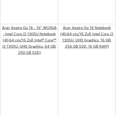
Acer Aspire Go 16 - 16" WUXGA
Acer Aspire Go 16 Notebook
- Intel Core i3 1305U Notebook
(40.64 cm/16 Zoll, Intel Core i3
(40,64 cm/16 Zoll, Intel® Core™
1305U, UHD Graphics, 16 GB,
i3 1305U, UHD Graphics, 64 GB,
256 GB SSD, 16 GB RAM)
250 GB SSD)