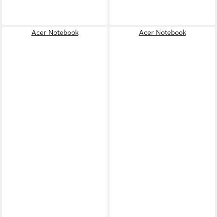
Acer Notebook
Acer Notebook