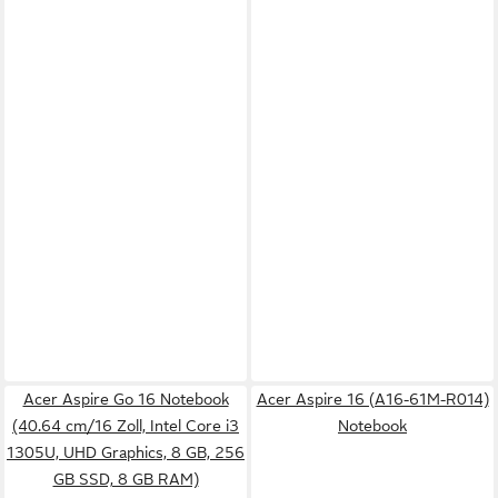
Acer Aspire Go 16 Notebook
Acer Aspire 16 (A16-61M-R014)
(40.64 cm/16 Zoll, Intel Core i3
Notebook
1305U, UHD Graphics, 8 GB, 256
GB SSD, 8 GB RAM)