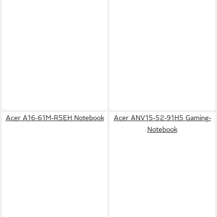
Acer A16-61M-R5EH Notebook
Acer ANV15-52-91H5 Gaming-
Notebook