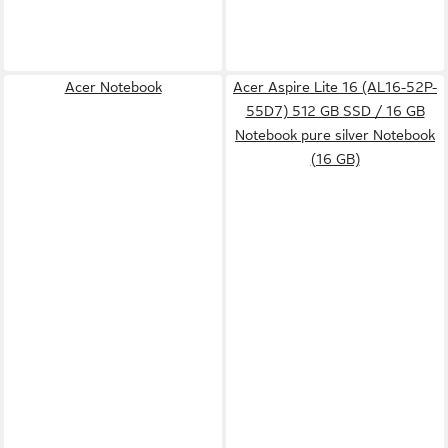
Acer Notebook
Acer Aspire Lite 16 (AL16-52P-
55D7) 512 GB SSD / 16 GB
Notebook pure silver Notebook
(16 GB)