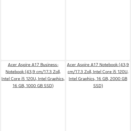
Acer Aspire A17 Business-
Acer Aspire A17 Notebook (43,9
Notebook (43,9 cm/17.3 Zoll,
cm/17.3 Zoll, Intel Core i5 120U,
Intel Core i5 120U, Intel Graphics,
Intel Graphics, 16 GB, 2000 GB
16 GB, 1000 GB SSD)
SSD)