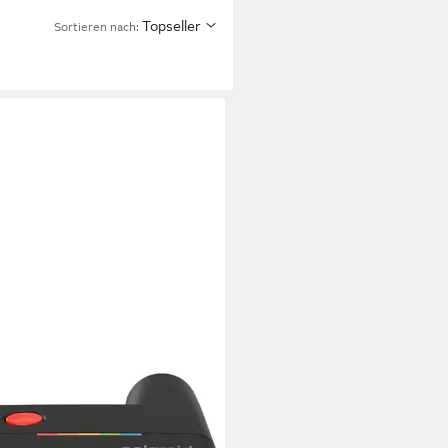
Topseller
Sortieren nach: