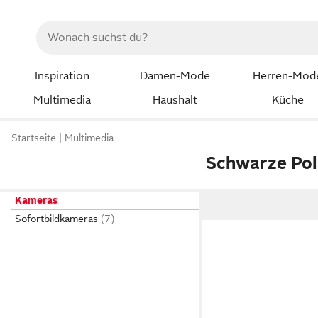
Inspiration
Damen-Mode
Herren-Mod
Multimedia
Haushalt
Küche
Startseite
Multimedia
Schwarze Pol
Kameras
Sofortbildkameras