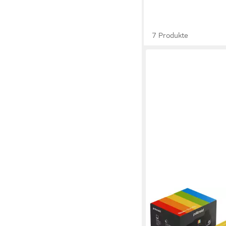
7 Produkte