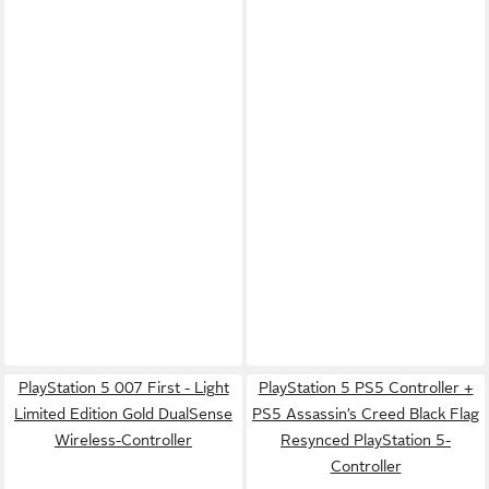
PlayStation 5 007 First - Light
PlayStation 5 PS5 Controller +
Limited Edition Gold DualSense
PS5 Assassin’s Creed Black Flag
Wireless-Controller
Resynced PlayStation 5-
Controller