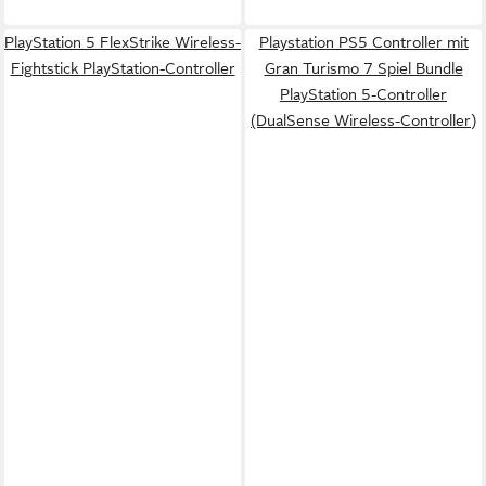
PlayStation 5 FlexStrike Wireless-
Playstation PS5 Controller mit
Fightstick PlayStation-Controller
Gran Turismo 7 Spiel Bundle
PlayStation 5-Controller
(DualSense Wireless-Controller)