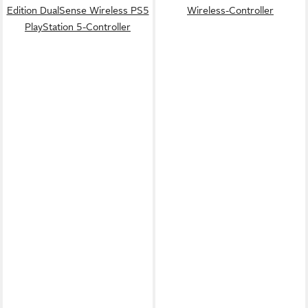
Edition DualSense Wireless PS5
Wireless-Controller
PlayStation 5-Controller