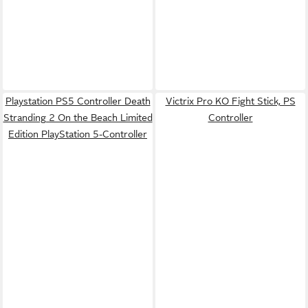
Playstation PS5 Controller Death
Victrix Pro KO Fight Stick, PS
Stranding 2 On the Beach Limited
Controller
Edition PlayStation 5-Controller