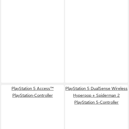
PlayStation 5 Access™
PlayStation 5 DualSense Wireless
PlayStation-Controller
Hyperpop + Spiderman 2
PlayStation 5-Controller