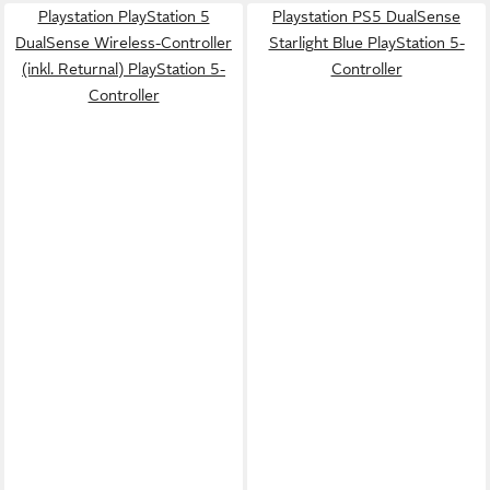
Playstation PlayStation 5
Playstation PS5 DualSense
DualSense Wireless-Controller
Starlight Blue PlayStation 5-
(inkl. Returnal) PlayStation 5-
Controller
Controller