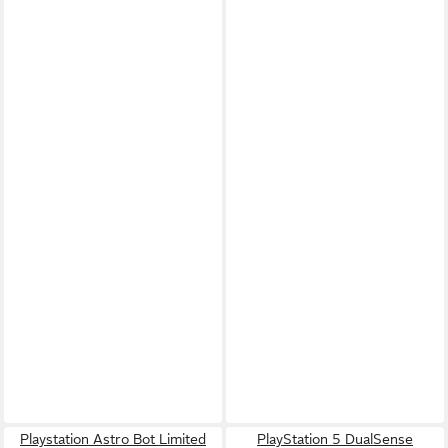
Playstation Astro Bot Limited
PlayStation 5 DualSense