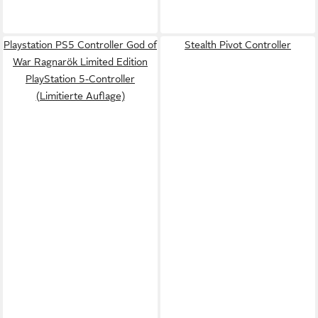
Playstation PS5 Controller God of
Stealth Pivot Controller
War Ragnarök Limited Edition
PlayStation 5-Controller
(Limitierte Auflage)