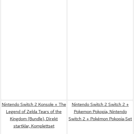
Nintendo Switch 2 Konsole + The
Nintendo Switch 2 Switch 2 +
Legend of Zelda Tears of the
Pokemon Pokopia, Nintendo
Kingdom (Bundle), Direkt
Switch 2 + Pokémon Pokopia-Set
startklar, Komplettset