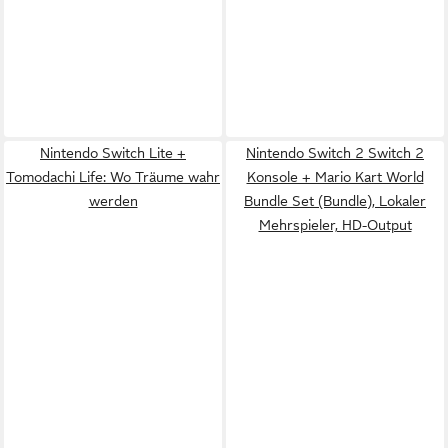
Nintendo Switch Lite +
Nintendo Switch 2 Switch 2
Tomodachi Life: Wo Träume wahr
Konsole + Mario Kart World
werden
Bundle Set (Bundle), Lokaler
Mehrspieler, HD-Output