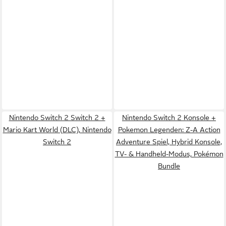
Nintendo Switch 2 Switch 2 +
Nintendo Switch 2 Konsole +
Mario Kart World (DLC), Nintendo
Pokemon Legenden: Z-A Action
Switch 2
Adventure Spiel, Hybrid Konsole,
TV- & Handheld-Modus, Pokémon
Bundle