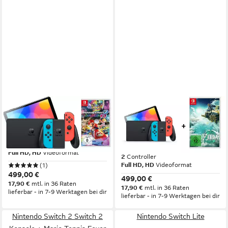
NINTENDO
NINTENDO
Switch OLED Konsole
Switch OLED Konsole
Schwarz Blau Rot
Schwarz mit Zelda: Tears of
the Kingdom Spiel
2
Controller
Full HD, HD
Videoformat
2
Controller
Full HD, HD
Videoformat
(1)
499,00 €
499,00 €
17,90 €
mtl. in 36 Raten
17,90 €
mtl. in 36 Raten
lieferbar - in 7-9 Werktagen bei dir
lieferbar - in 7-9 Werktagen bei dir
Nintendo Switch 2 Switch 2
Nintendo Switch Lite