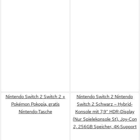
Nintendo Switch 2 Switch 2 +
Nintendo Switch 2 Nintendo
Pokémon Pokopia, gratis
Switch 2 Schwarz – Hybrid-
Nintendo-Tasche
Konsole mit 7,9" HDR-Display
(Nur Spielekonsole St), Joy-Con
2, 256GB Speicher, 4K-Support