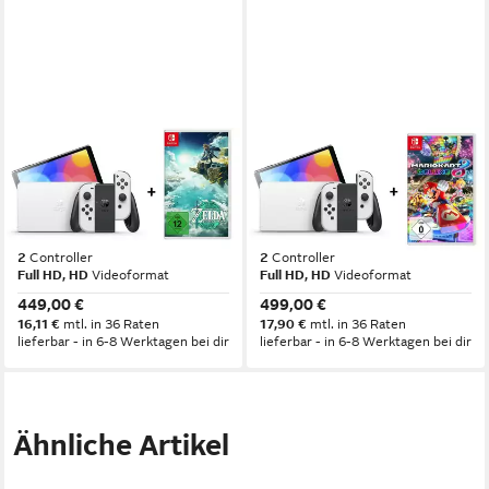
NINTENDO
NINTENDO
OLED Konsole Weiß mit
Nintendo Switch Konsole
Zelda: Tears of the Kingdom
OLED Weiß + Mario Kart 8
Spiel
Deluxe Spiel
2
Controller
2
Controller
Full HD, HD
Videoformat
Full HD, HD
Videoformat
449,00 €
499,00 €
16,11 €
mtl. in 36 Raten
17,90 €
mtl. in 36 Raten
lieferbar - in 6-8 Werktagen bei dir
lieferbar - in 6-8 Werktagen bei dir
Ähnliche Artikel