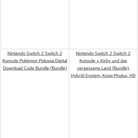
Nintendo Switch 2 Switch 2
Nintendo Switch 2 Switch 2
Konsole Pokémon Pokopia Digital
Konsole + Kirby und das
Download Code Bundle (Bundle)
vergessene Land (Bundle),
Hybrid-System, Koop-Modus, HD