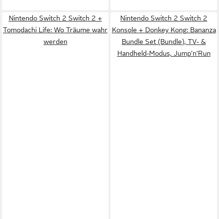
Nintendo Switch 2 Switch 2 +
Nintendo Switch 2 Switch 2
Tomodachi Life: Wo Träume wahr
Konsole + Donkey Kong: Bananza
werden
Bundle Set (Bundle), TV- &
Handheld-Modus, Jump’n’Run