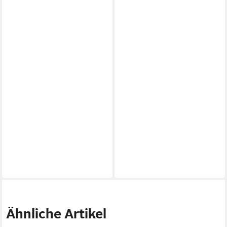
Ähnliche Artikel