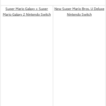
Super Mario Galaxy + Super
New Super Mario Bros. U Deluxe
Mario Galaxy 2 Nintendo Switch
Nintendo Switch