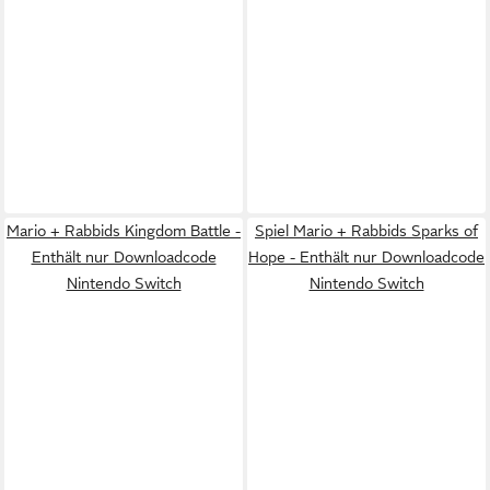
Mario + Rabbids Kingdom Battle -
Spiel Mario + Rabbids Sparks of
Enthält nur Downloadcode
Hope - Enthält nur Downloadcode
Nintendo Switch
Nintendo Switch