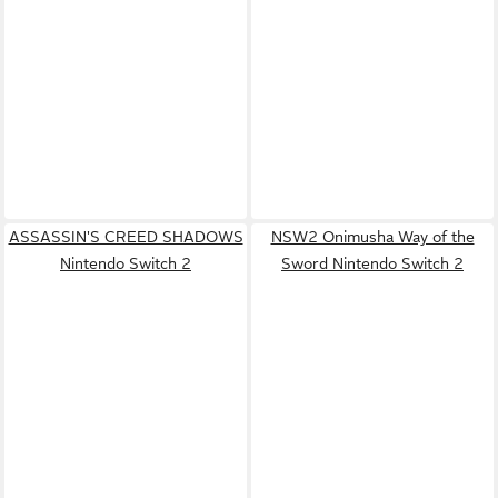
ASSASSIN'S CREED SHADOWS
NSW2 Onimusha Way of the
Nintendo Switch 2
Sword Nintendo Switch 2