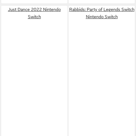
Just Dance 2022 Nintendo
Rabbids: Party of Legends Switch
Switch
Nintendo Switch