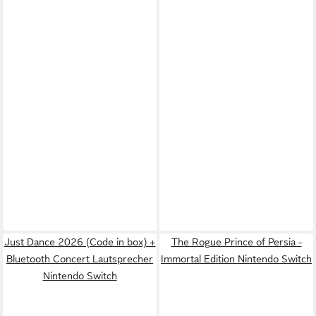
Just Dance 2026 (Code in box) +
The Rogue Prince of Persia -
Bluetooth Concert Lautsprecher
Immortal Edition Nintendo Switch
Nintendo Switch