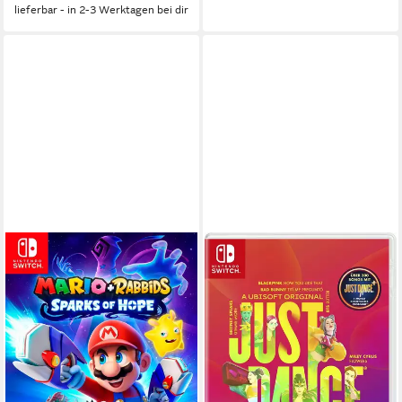
lieferbar - in 2-3 Werktagen bei dir