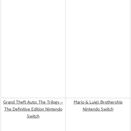
Grand Theft Auto: The Trilogy –
Mario & Luigi: Brothership
The Definitive Edition Nintendo
Nintendo Switch
Switch