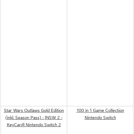
Star Wars Outlaws Gold Edition
100 in 1 Game Collection
(inkl. Season Pass) - [NSW 2 -
Nintendo Switch
KeyCard] Nintendo Switch 2