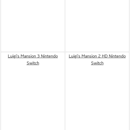
Luigi's Mansion 3 Nintendo
Luigi's Mansion 2 HD Nintendo
Switch
Switch