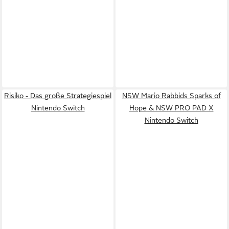
Risiko - Das große Strategiespiel
NSW Mario Rabbids Sparks of
Nintendo Switch
Hope & NSW PRO PAD X
Nintendo Switch