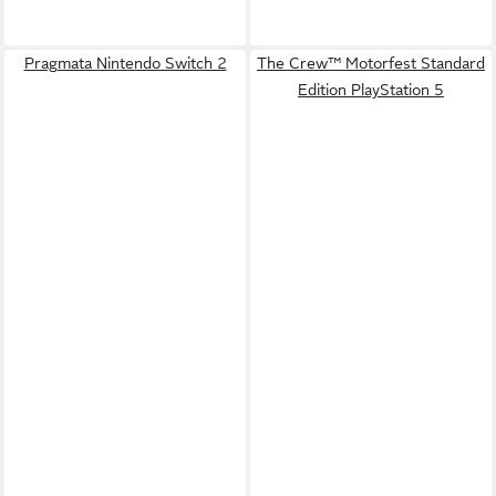
Pragmata Nintendo Switch 2
The Crew™ Motorfest Standard
Edition PlayStation 5