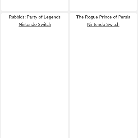
Rabbids: Party of Legends
The Rogue Prince of Persia
Nintendo Switch
Nintendo Switch