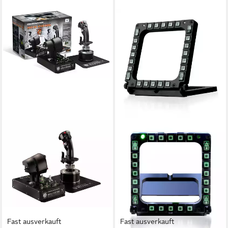
Fast ausverkauft
Fast ausverkauft