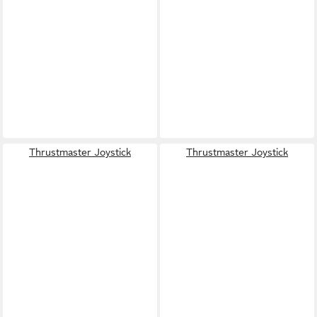
Thrustmaster Joystick
Thrustmaster Joystick