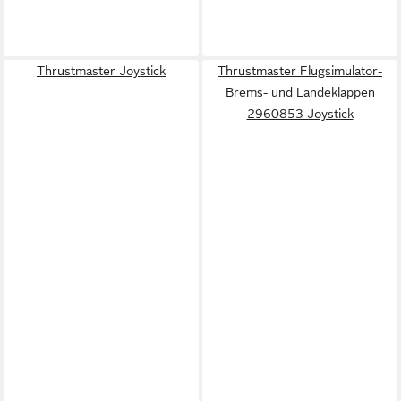
Thrustmaster Joystick
Thrustmaster Flugsimulator-
Brems- und Landeklappen
2960853 Joystick