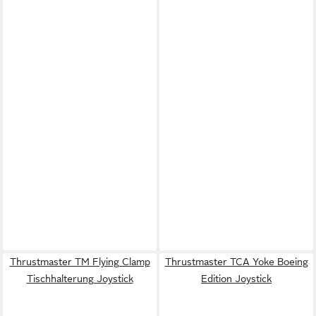
Thrustmaster TM Flying Clamp
Thrustmaster TCA Yoke Boeing
Tischhalterung Joystick
Edition Joystick