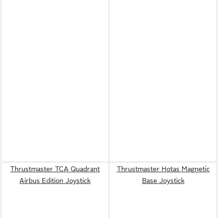
Thrustmaster TCA Quadrant
Thrustmaster Hotas Magnetic
Airbus Edition Joystick
Base Joystick