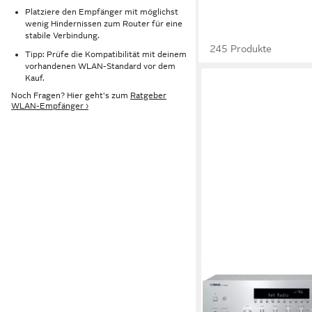
Platziere den Empfänger mit möglichst
wenig Hindernissen zum Router für eine
stabile Verbindung.
245 Produkte
Tipp: Prüfe die Kompatibilität mit deinem
vorhandenen WLAN-Standard vor dem
Kauf.
Noch Fragen? Hier geht's zum
Ratgeber
WLAN-Empfänger ›