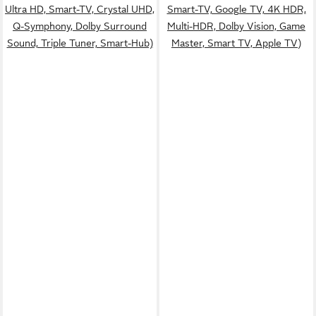
Ultra HD, Smart-TV, Crystal UHD,
Smart-TV, Google TV, 4K HDR,
Q-Symphony, Dolby Surround
Multi-HDR, Dolby Vision, Game
Sound, Triple Tuner, Smart-Hub)
Master, Smart TV, Apple TV)