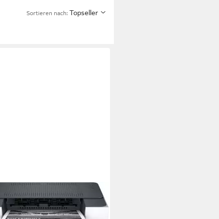
Topseller
Sortieren nach: