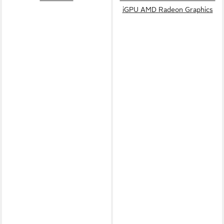
iGPU AMD Radeon Graphics