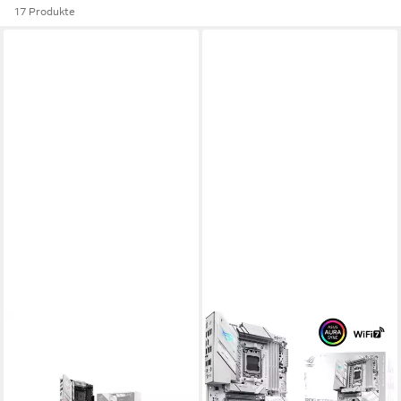
17 Produkte