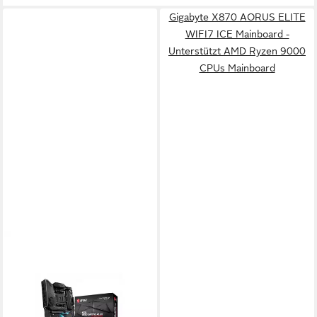
Gigabyte X870 AORUS ELITE
WIFI7 ICE Mainboard -
Unterstützt AMD Ryzen 9000
CPUs Mainboard