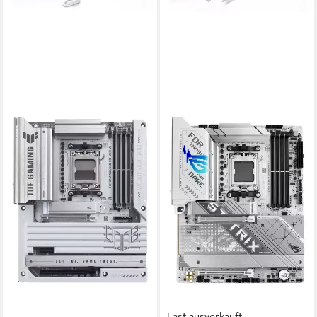
Fast ausverkauft