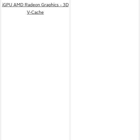
iGPU AMD Radeon Graphics - 3D
V-Cache