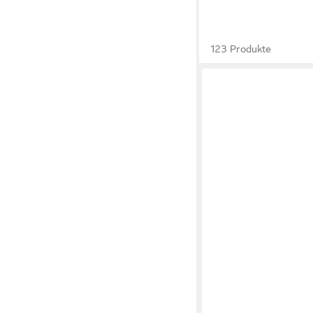
123 Produkte