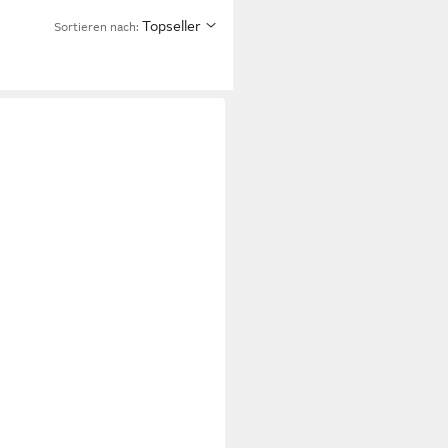
Topseller
Sortieren nach: