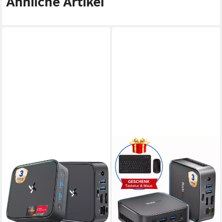
Ähnliche Artikel