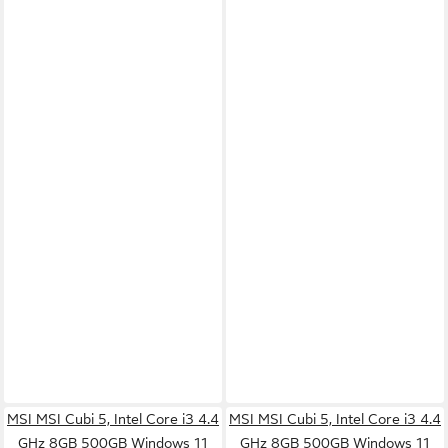
MSI MSI Cubi 5, Intel Core i3 4.4
MSI MSI Cubi 5, Intel Core i3 4.4
GHz 8GB 500GB Windows 11
GHz 8GB 500GB Windows 11