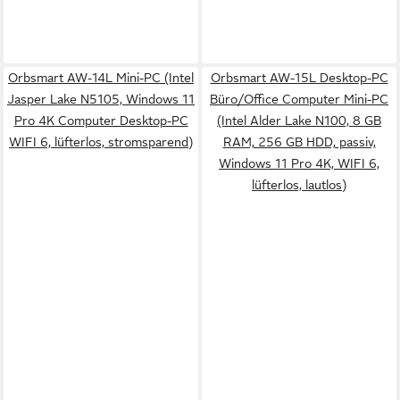
Orbsmart AW-14L Mini-PC (Intel
Orbsmart AW-15L Desktop-PC
Jasper Lake N5105, Windows 11
Büro/Office Computer Mini-PC
Pro 4K Computer Desktop-PC
(Intel Alder Lake N100, 8 GB
WIFI 6, lüfterlos, stromsparend)
RAM, 256 GB HDD, passiv,
Windows 11 Pro 4K, WIFI 6,
lüfterlos, lautlos)