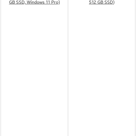
GB SSD, Windows 11 Pro)
512 GB SSD)