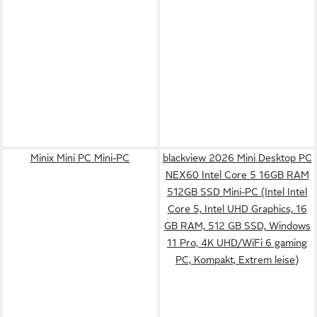
Minix Mini PC Mini-PC
blackview 2026 Mini Desktop PC
NEX60 Intel Core 5 16GB RAM
512GB SSD Mini-PC (Intel Intel
Core 5, Intel UHD Graphics, 16
GB RAM, 512 GB SSD, Windows
11 Pro, 4K UHD/WiFi 6 gaming
PC, Kompakt, Extrem leise)