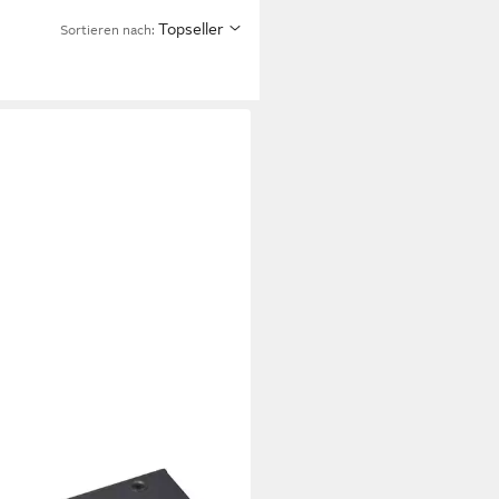
Topseller
Sortieren nach: