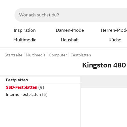
Inspiration
Damen-Mode
Herren-Mod
Multimedia
Haushalt
Küche
Startseite
Multimedia
Computer
Festplatten
Kingston 480
Festplatten
SSD-Festplatten
Interne Festplatten