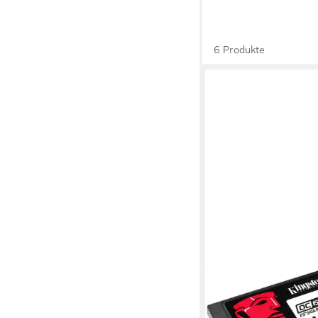
6 Produkte