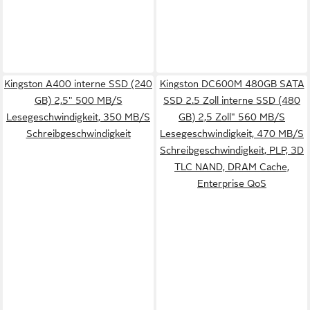
Kingston A400 interne SSD (240
Kingston DC600M 480GB SATA
GB) 2,5" 500 MB/S
SSD 2.5 Zoll interne SSD (480
Lesegeschwindigkeit, 350 MB/S
GB) 2,5 Zoll" 560 MB/S
Schreibgeschwindigkeit
Lesegeschwindigkeit, 470 MB/S
Schreibgeschwindigkeit, PLP, 3D
TLC NAND, DRAM Cache,
Enterprise QoS