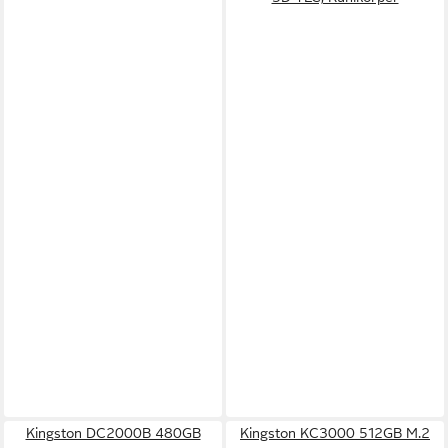
Kingston DC2000B 480GB
Kingston KC3000 512GB M.2