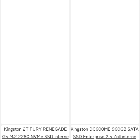
Kingston 2T FURY RENEGADE
Kingston DC600ME 960GB SATA
G5 M.2 2280 NVMe SSD interne
SSD Enterprise 2.5 Zoll interne