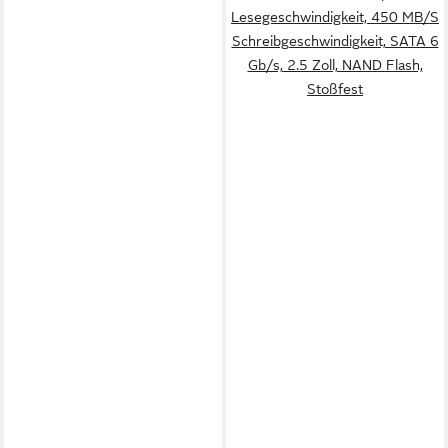
Lesegeschwindigkeit, 450 MB/S
Schreibgeschwindigkeit, SATA 6
Gb/s, 2.5 Zoll, NAND Flash,
Stoßfest