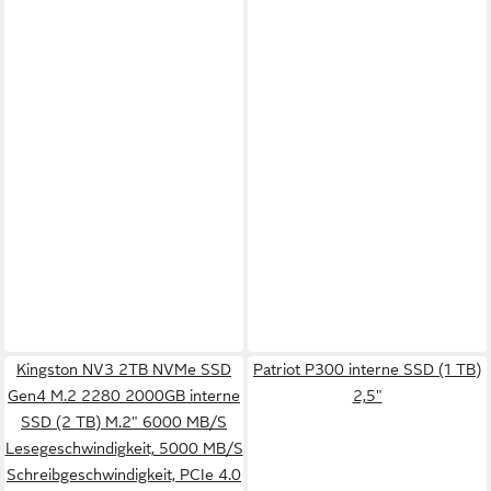
Kingston NV3 2TB NVMe SSD
Patriot P300 interne SSD (1 TB)
Gen4 M.2 2280 2000GB interne
2,5"
SSD (2 TB) M.2" 6000 MB/S
Lesegeschwindigkeit, 5000 MB/S
Schreibgeschwindigkeit, PCIe 4.0