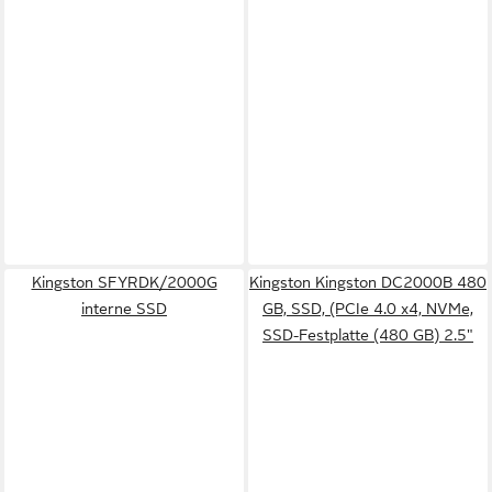
Kingston SFYRDK/2000G
Kingston Kingston DC2000B 480
interne SSD
GB, SSD, (PCIe 4.0 x4, NVMe,
SSD-Festplatte (480 GB) 2.5"