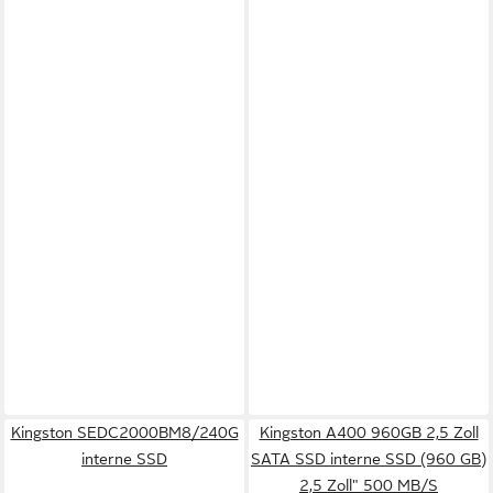
Kingston SEDC2000BM8/240G
Kingston A400 960GB 2,5 Zoll
interne SSD
SATA SSD interne SSD (960 GB)
2,5 Zoll" 500 MB/S