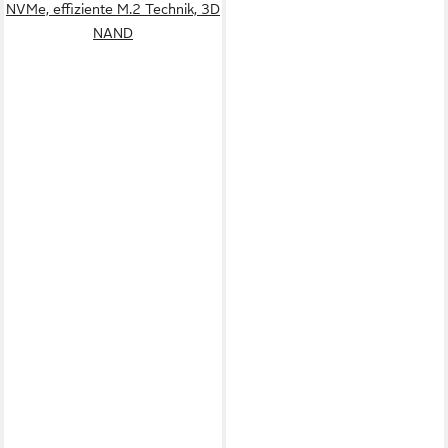
NVMe, effiziente M.2 Technik, 3D
NAND