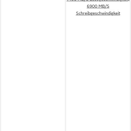
6900 MB/S
Schreibgeschwindigkeit