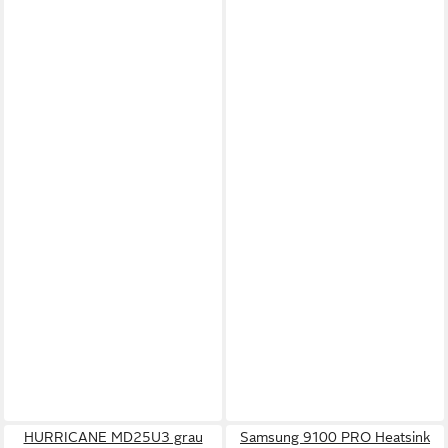
HURRICANE MD25U3 grau
Samsung 9100 PRO Heatsink