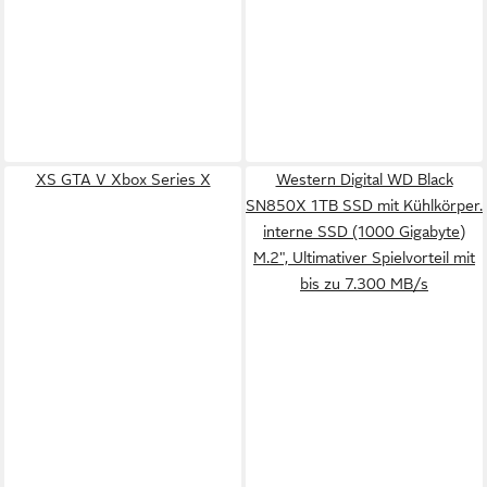
XS GTA V Xbox Series X
Western Digital WD Black
SN850X 1TB SSD mit Kühlkörper.
interne SSD (1000 Gigabyte)
M.2", Ultimativer Spielvorteil mit
bis zu 7.300 MB/s