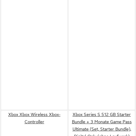
Xbox Xbox Wireless Xbox-
Xbox Series S 512 GB Starter
Controller
Bundle + 3 Monate Game Pass
Ultimate (Set, Starter Bundle),