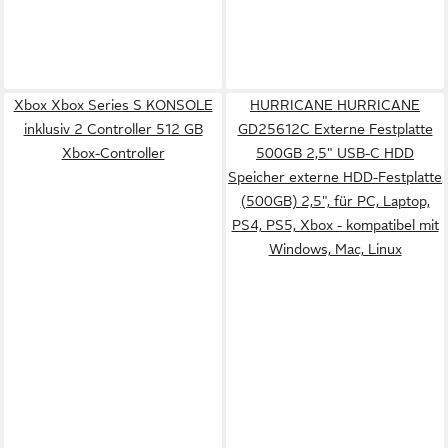
Xbox Xbox Series S KONSOLE
HURRICANE HURRICANE
inklusiv 2 Controller 512 GB
GD25612C Externe Festplatte
Xbox-Controller
500GB 2,5" USB-C HDD
Speicher externe HDD-Festplatte
(500GB) 2,5", für PC, Laptop,
PS4, PS5, Xbox - kompatibel mit
Windows, Mac, Linux