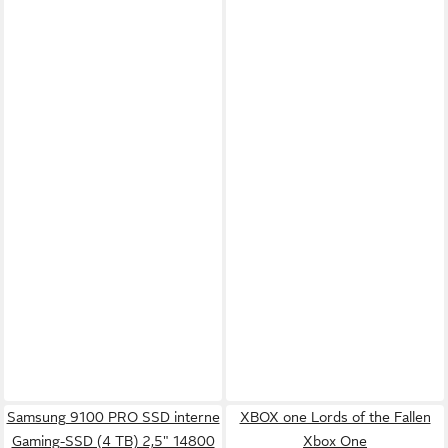
Samsung 9100 PRO SSD interne
XBOX one Lords of the Fallen
Gaming-SSD (4 TB) 2,5" 14800
Xbox One