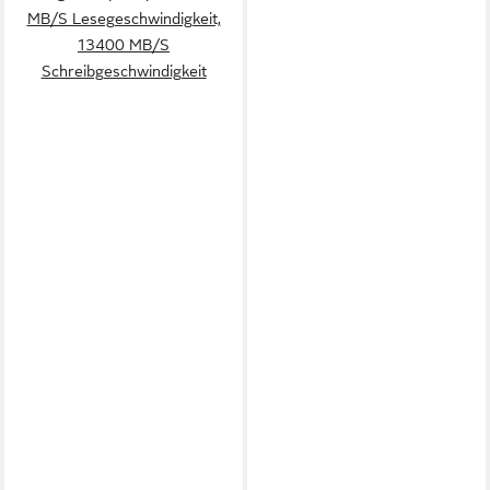
MB/S Lesegeschwindigkeit,
13400 MB/S
Schreibgeschwindigkeit