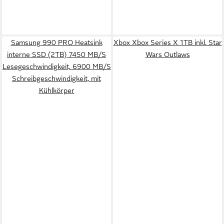
Samsung 990 PRO Heatsink
Xbox Xbox Series X 1TB inkl. Star
interne SSD (2TB) 7450 MB/S
Wars Outlaws
Lesegeschwindigkeit, 6900 MB/S
Schreibgeschwindigkeit, mit
Kühlkörper