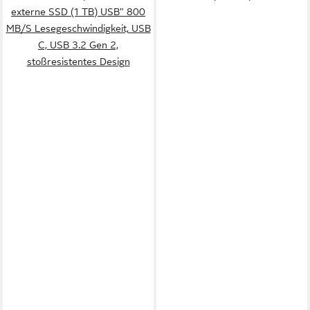
externe SSD (1 TB) USB" 800
MB/S Lesegeschwindigkeit, USB
C, USB 3.2 Gen 2,
stoßresistentes Design