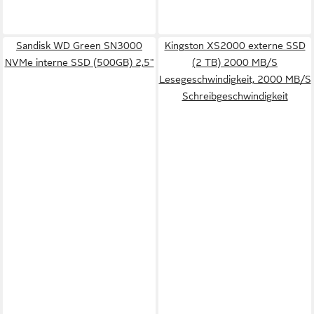
Sandisk WD Green SN3000
Kingston XS2000 externe SSD
NVMe interne SSD (500GB) 2,5"
(2 TB) 2000 MB/S
Lesegeschwindigkeit, 2000 MB/S
Schreibgeschwindigkeit