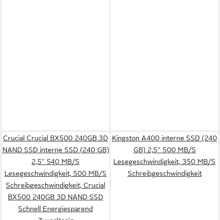
Crucial Crucial BX500 240GB 3D
Kingston A400 interne SSD (240
NAND SSD interne SSD (240 GB)
GB) 2,5" 500 MB/S
2,5" 540 MB/S
Lesegeschwindigkeit, 350 MB/S
Lesegeschwindigkeit, 500 MB/S
Schreibgeschwindigkeit
Schreibgeschwindigkeit, Crucial
BX500 240GB 3D NAND SSD
Schnell Energiesparend