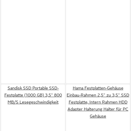
Sandisk SSD Portable SSD-
Hama Festplatten-Gehäuse
Festplatte (1000 GB) 3,5" 800
Einbau-Rahmen 2,5" zu 3,5" SSD
MB/S Lesegeschwindigkeit
Festplatte, Intern Rahmen HDD
Adapter Halterung Halter für PC
Gehäuse