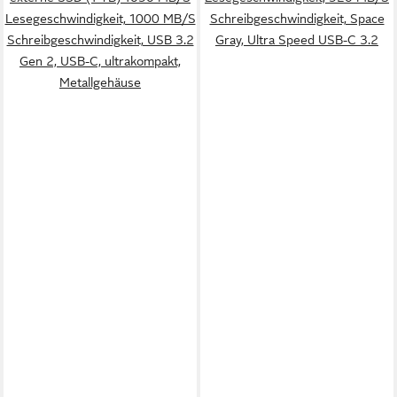
Lesegeschwindigkeit, 1000 MB/S
Schreibgeschwindigkeit, Space
Schreibgeschwindigkeit, USB 3.2
Gray, Ultra Speed USB-C 3.2
Gen 2, USB-C, ultrakompakt,
Metallgehäuse