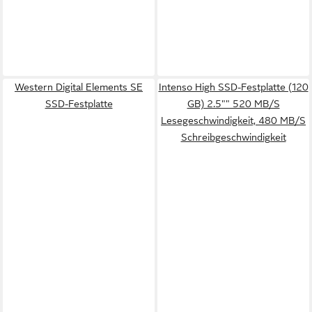
Western Digital Elements SE
Intenso High SSD-Festplatte (120
SSD-Festplatte
GB) 2.5"" 520 MB/S
Lesegeschwindigkeit, 480 MB/S
Schreibgeschwindigkeit