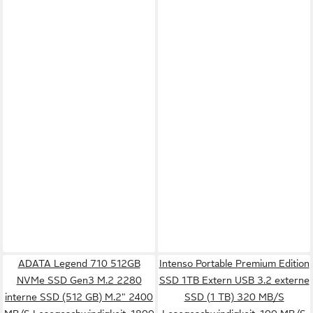
ADATA Legend 710 512GB
Intenso Portable Premium Edition
NVMe SSD Gen3 M.2 2280
SSD 1TB Extern USB 3.2 externe
interne SSD (512 GB) M.2" 2400
SSD (1 TB) 320 MB/S