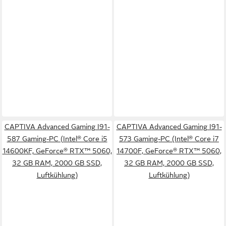
CAPTIVA Advanced Gaming I91-
CAPTIVA Advanced Gaming I91-
587 Gaming-PC (Intel® Core i5
573 Gaming-PC (Intel® Core i7
14600KF, GeForce® RTX™ 5060,
14700F, GeForce® RTX™ 5060,
32 GB RAM, 2000 GB SSD,
32 GB RAM, 2000 GB SSD,
Luftkühlung)
Luftkühlung)