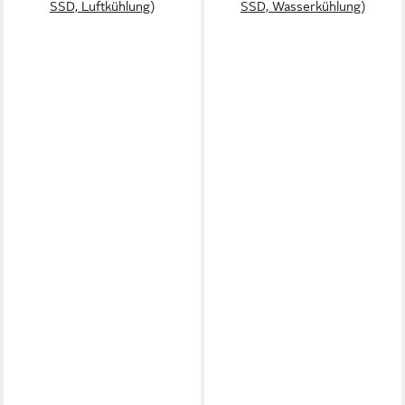
SSD, Luftkühlung)
SSD, Wasserkühlung)