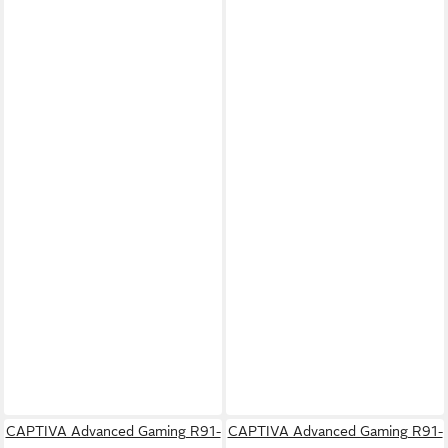
CAPTIVA Advanced Gaming R91-
CAPTIVA Advanced Gaming R91-