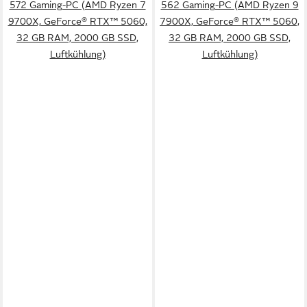
572 Gaming-PC (AMD Ryzen 7
562 Gaming-PC (AMD Ryzen 9
9700X, GeForce® RTX™ 5060,
7900X, GeForce® RTX™ 5060,
32 GB RAM, 2000 GB SSD,
32 GB RAM, 2000 GB SSD,
Luftkühlung)
Luftkühlung)