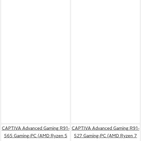
CAPTIVA Advanced Gaming R91-
CAPTIVA Advanced Gaming R91-
565 Gaming-PC (AMD Ryzen 5
527 Gaming-PC (AMD Ryzen 7