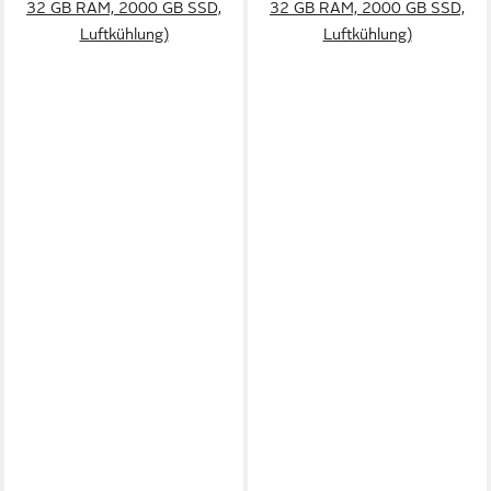
32 GB RAM, 2000 GB SSD,
32 GB RAM, 2000 GB SSD,
Luftkühlung)
Luftkühlung)