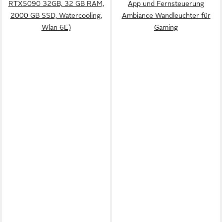
RTX5090 32GB, 32 GB RAM,
App und Fernsteuerung
2000 GB SSD, Watercooling,
Ambiance Wandleuchter für
Wlan 6E)
Gaming