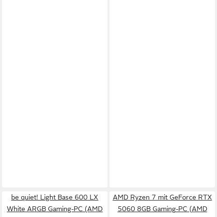
be quiet! Light Base 600 LX
AMD Ryzen 7 mit GeForce RTX
White ARGB Gaming-PC (AMD
5060 8GB Gaming-PC (AMD