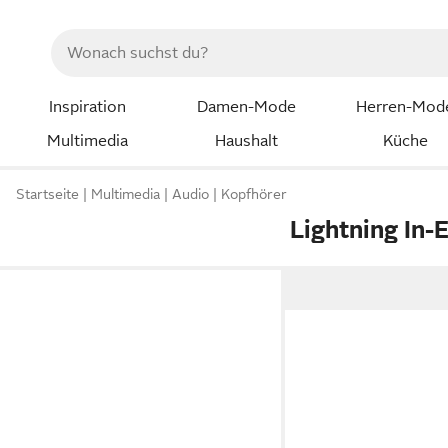
Inspiration
Damen-Mode
Herren-Mod
Multimedia
Haushalt
Küche
Startseite
Multimedia
Audio
Kopfhörer
Lightning In-