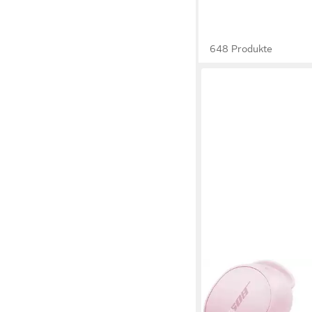
648 Produkte