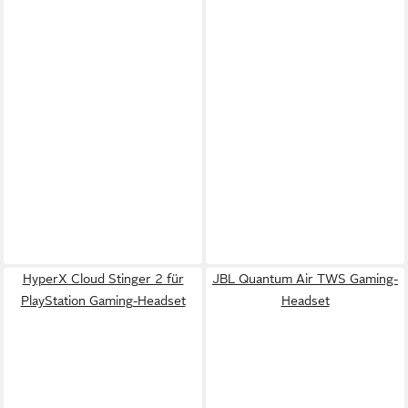
HyperX Cloud Stinger 2 für
JBL Quantum Air TWS Gaming-
PlayStation Gaming-Headset
Headset