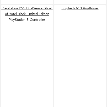
Playstation PS5 DualSense Ghost
Logitech A10 Kopfhörer
of Yotei Black Limited Edition
PlayStation 5-Controller