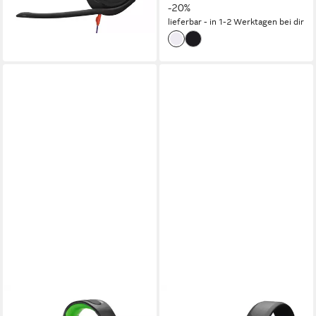
-20%
lieferbar - in 1-2 Werktagen bei dir