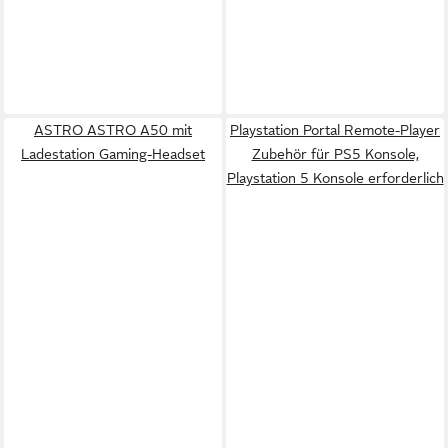
ASTRO ASTRO A50 mit
Playstation Portal Remote-Player
Ladestation Gaming-Headset
Zubehör für PS5 Konsole,
Playstation 5 Konsole erforderlich