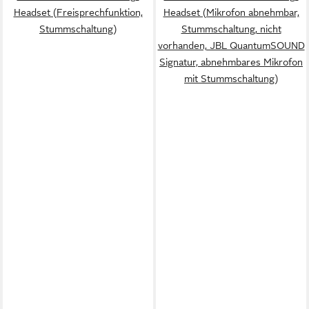
Headset (Freisprechfunktion,
Headset (Mikrofon abnehmbar,
Stummschaltung)
Stummschaltung, nicht
vorhanden, JBL QuantumSOUND
Signatur, abnehmbares Mikrofon
mit Stummschaltung)