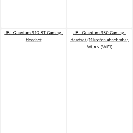
JBL Quantum 910 BT Gaming-
JBL Quantum 350 Gaming-
Headset
Headset (Mikrofon abnehmbar,
WLAN (WiFi)