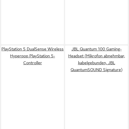
PlayStation 5 DualSense Wireless
JBL Quantum 100 Gaming-
Hyperpop PlayStation 5-
Headset (Mikrofon abnehmbar,
Controller
kabelgebunden, JBL
QuantumSOUND Signature)