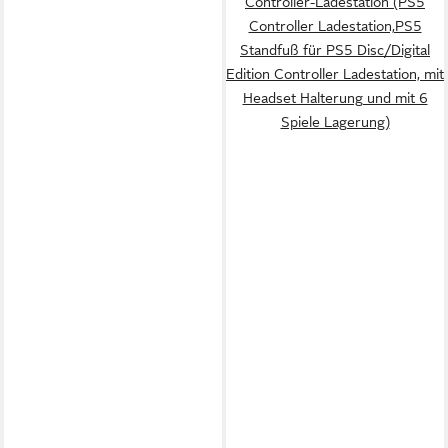
Controller-Ladestation (PS5
Controller Ladestation,PS5
Standfuß für PS5 Disc/Digital
Edition Controller Ladestation, mit
Headset Halterung und mit 6
Spiele Lagerung)