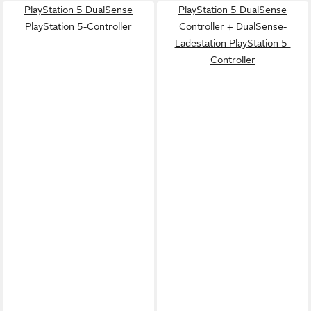
PlayStation 5 DualSense
PlayStation 5 DualSense
PlayStation 5-Controller
Controller + DualSense-
Ladestation PlayStation 5-
Controller