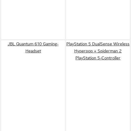
JBL Quantum 610 Gaming-
PlayStation 5 DualSense Wireless
Headset
Hyperpop + Spiderman 2
PlayStation 5-Controller