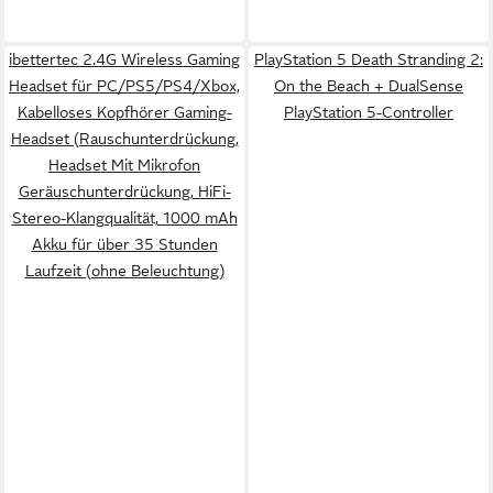
ibettertec 2.4G Wireless Gaming
PlayStation 5 Death Stranding 2:
Headset für PC/PS5/PS4/Xbox,
On the Beach + DualSense
Kabelloses Kopfhörer Gaming-
PlayStation 5-Controller
Headset (Rauschunterdrückung,
Headset Mit Mikrofon
Geräuschunterdrückung, HiFi-
Stereo-Klangqualität, 1000 mAh
Akku für über 35 Stunden
Laufzeit (ohne Beleuchtung)