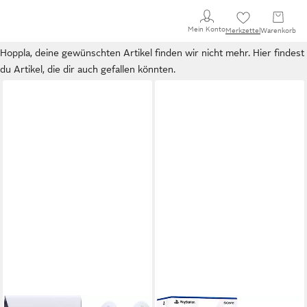
Mein Konto
Merkzettel
Warenkorb
Hoppla, deine gewünschten Artikel finden wir nicht mehr. Hier findest
du Artikel, die dir auch gefallen könnten.