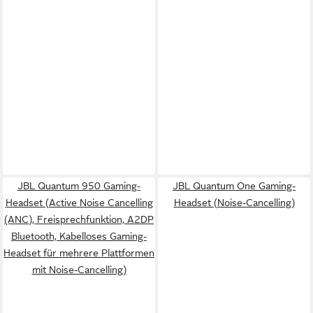
JBL Quantum 950 Gaming-
JBL Quantum One Gaming-
Headset (Active Noise Cancelling
Headset (Noise-Cancelling)
(ANC), Freisprechfunktion, A2DP
Bluetooth, Kabelloses Gaming-
Headset für mehrere Plattformen
mit Noise-Cancelling)