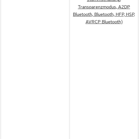
Transparenzmodus, A2DP
Bluetooth, Bluetooth, HFP, HSP,
AVRCP Bluetooth)