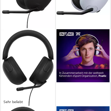
Sehr beliebt