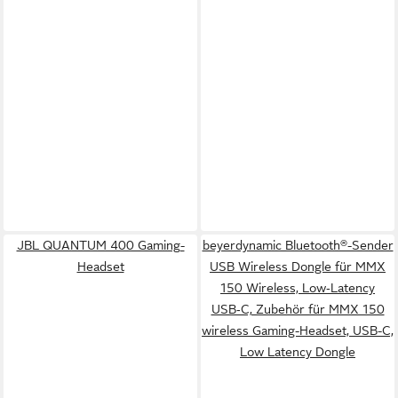
JBL QUANTUM 400 Gaming-
beyerdynamic Bluetooth®-Sender
Headset
USB Wireless Dongle für MMX
150 Wireless, Low‑Latency
USB‑C, Zubehör für MMX 150
wireless Gaming-Headset, USB-C,
Low Latency Dongle