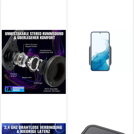
TOOMOKE
SAMSUNG