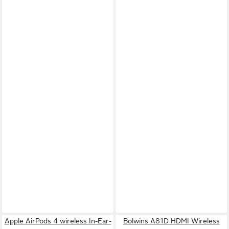
Apple AirPods 4 wireless In-Ear-
Bolwins A81D HDMI Wireless