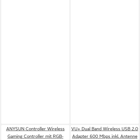
ANYSUN Controller Wireless
VU+ Dual Band Wireless USB 2.0
Gaming Controller mit RGB-
Adapter 600 Mbps inkl. Antenne