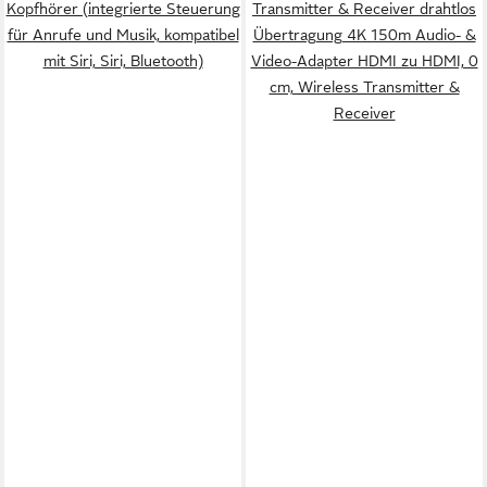
Kopfhörer (integrierte Steuerung
Transmitter & Receiver drahtlos
für Anrufe und Musik, kompatibel
Übertragung 4K 150m Audio- &
mit Siri, Siri, Bluetooth)
Video-Adapter HDMI zu HDMI, 0
cm, Wireless Transmitter &
Receiver