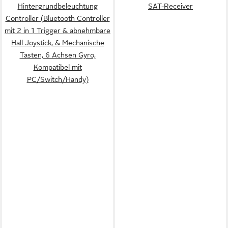
Hintergrundbeleuchtung
SAT-Receiver
Controller (Bluetooth Controller
mit 2 in 1 Trigger & abnehmbare
Hall Joystick, & Mechanische
Tasten, 6 Achsen Gyro,
Kompatibel mit
PC/Switch/Handy)