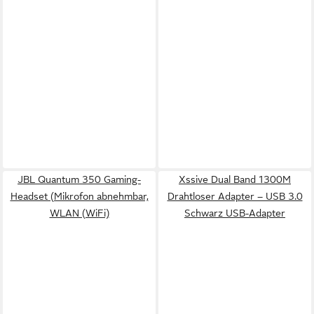
JBL Quantum 350 Gaming-
Xssive Dual Band 1300M
Headset (Mikrofon abnehmbar,
Drahtloser Adapter – USB 3.0
WLAN (WiFi)
Schwarz USB-Adapter