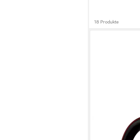
18 Produkte