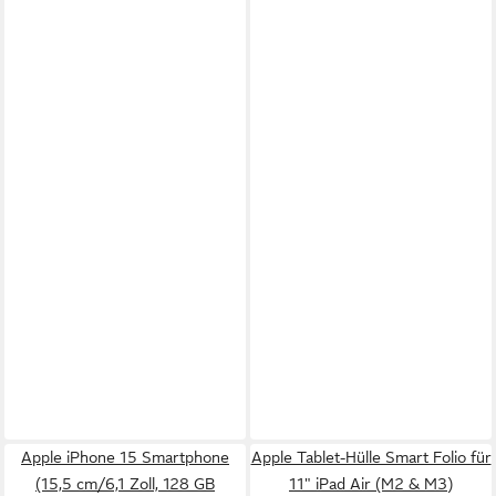
Apple iPhone 15 Smartphone
Apple Tablet-Hülle Smart Folio für
(15,5 cm/6,1 Zoll, 128 GB
11" iPad Air (M2 & M3)