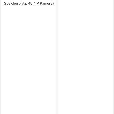
Speicherplatz, 48 MP Kamera)