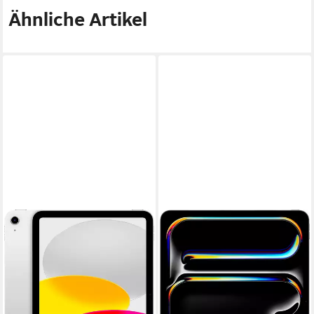
Ähnliche Artikel