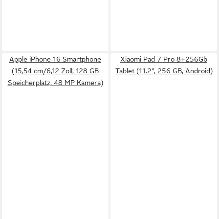
Apple iPhone 16 Smartphone
Xiaomi Pad 7 Pro 8+256Gb
(15,54 cm/6,12 Zoll, 128 GB
Tablet (11.2", 256 GB, Android)
Speicherplatz, 48 MP Kamera)