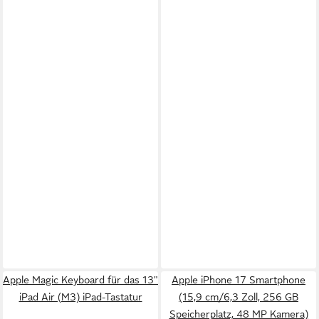
Apple Magic Keyboard für das 13"
Apple iPhone 17 Smartphone
iPad Air (M3) iPad-Tastatur
(15,9 cm/6,3 Zoll, 256 GB
Speicherplatz, 48 MP Kamera)