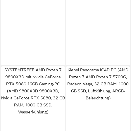
SYSTEMTREFF AMD Ryzen 7
Kiebel Panorama IC4D PC (AMD
9800X3D mit Nvidia GeForce
Ryzen 7 AMD Ryzen 7 5700G,
RTX 5080 16GB Gaming-PC
Radeon Vega, 32 GB RAM, 1000
(AMD 9800X3D 9800X3D,
GB SSD, Luftkühlung, ARGB-
Nvidia GeForce RTX 5080, 32 GB
Beleuchtung)
RAM, 1000 GB SSD,
Wasserkühlung)