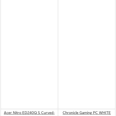
Acer Nitro ED240Q S Curved-
Chronicle Gaming PC WHITE