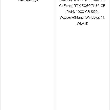
GeForce RTX 5060Ti, 32 GB
RAM, 1000 GB SSD,
Wasserkühlung, Windows 11,
WLAN)