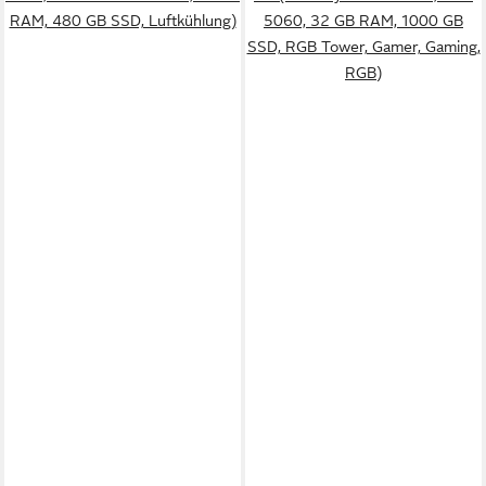
RAM, 480 GB SSD, Luftkühlung)
5060, 32 GB RAM, 1000 GB
SSD, RGB Tower, Gamer, Gaming,
RGB)