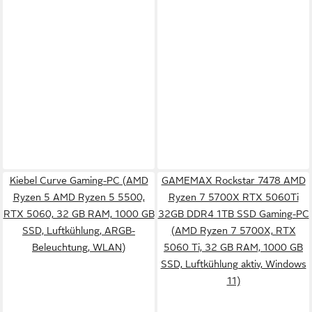
Kiebel Curve Gaming-PC (AMD
GAMEMAX Rockstar 7478 AMD
Ryzen 5 AMD Ryzen 5 5500,
Ryzen 7 5700X RTX 5060Ti
RTX 5060, 32 GB RAM, 1000 GB
32GB DDR4 1TB SSD Gaming-PC
SSD, Luftkühlung, ARGB-
(AMD Ryzen 7 5700X, RTX
Beleuchtung, WLAN)
5060 Ti, 32 GB RAM, 1000 GB
SSD, Luftkühlung aktiv, Windows
11)