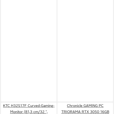
KTC H32S17F Curved-Gaming-
Chronicle GAMING PC
Monitor (81,3 cm/32 ",
TRIORAMA RTX 3050 16GB