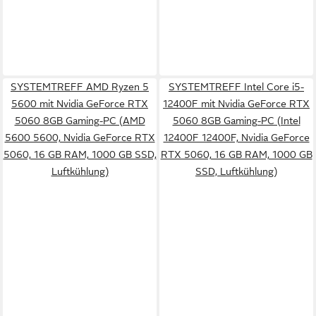
SYSTEMTREFF AMD Ryzen 5
SYSTEMTREFF Intel Core i5-
5600 mit Nvidia GeForce RTX
12400F mit Nvidia GeForce RTX
5060 8GB Gaming-PC (AMD
5060 8GB Gaming-PC (Intel
5600 5600, Nvidia GeForce RTX
12400F 12400F, Nvidia GeForce
5060, 16 GB RAM, 1000 GB SSD,
RTX 5060, 16 GB RAM, 1000 GB
Luftkühlung)
SSD, Luftkühlung)