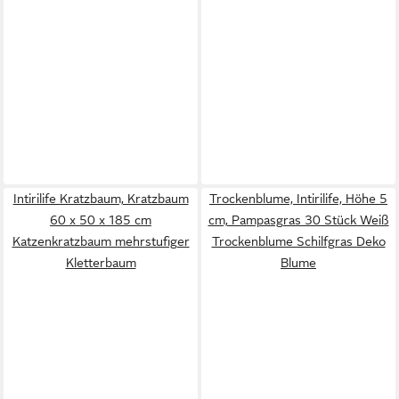
Intirilife Kratzbaum, Kratzbaum
Trockenblume, Intirilife, Höhe 5
60 x 50 x 185 cm
cm, Pampasgras 30 Stück Weiß
Katzenkratzbaum mehrstufiger
Trockenblume Schilfgras Deko
Kletterbaum
Blume