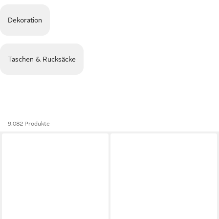
Dekoration
Taschen & Rucksäcke
9.082 Produkte