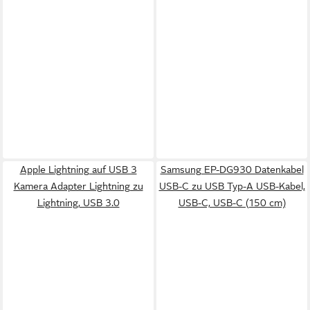
Apple Lightning auf USB 3
Samsung EP-DG930 Datenkabel
Kamera Adapter Lightning zu
USB-C zu USB Typ-A USB-Kabel,
Lightning, USB 3.0
USB-C, USB-C (150 cm)