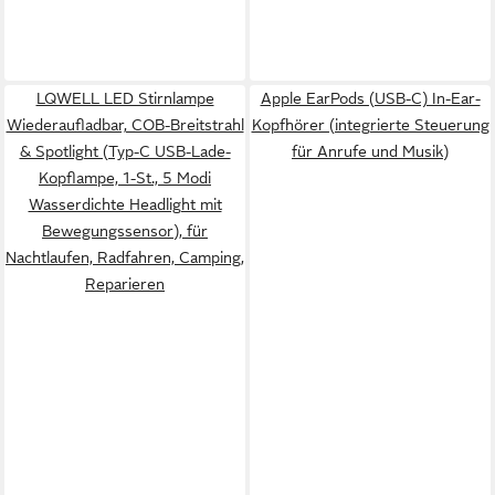
LQWELL LED Stirnlampe
Apple EarPods (USB-C) In-Ear-
Wiederaufladbar, COB-Breitstrahl
Kopfhörer (integrierte Steuerung
& Spotlight (Typ-C USB-Lade-
für Anrufe und Musik)
Kopflampe, 1-St., 5 Modi
Wasserdichte Headlight mit
Bewegungssensor), für
Nachtlaufen, Radfahren, Camping,
Reparieren