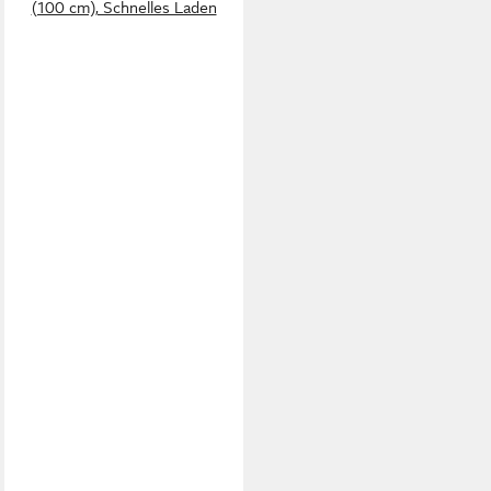
(100 cm), Schnelles Laden