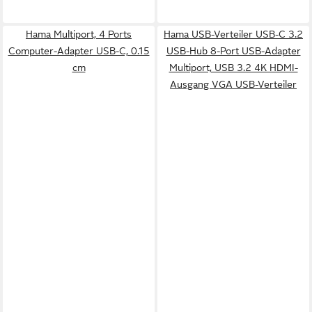
Hama Multiport, 4 Ports
Hama USB-Verteiler USB-C 3.2
Computer-Adapter USB-C, 0.15
USB-Hub 8-Port USB-Adapter
cm
Multiport, USB 3.2 4K HDMI-
Ausgang VGA USB-Verteiler