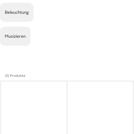
Beleuchtung
Musizieren
25 Produkte