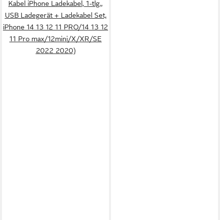
Kabel iPhone Ladekabel, 1-tlg.,
USB Ladegerät + Ladekabel Set,
iPhone 14 13 12 11 PRO/14 13 12
11 Pro max/12mini/X/XR/SE
2022 2020)