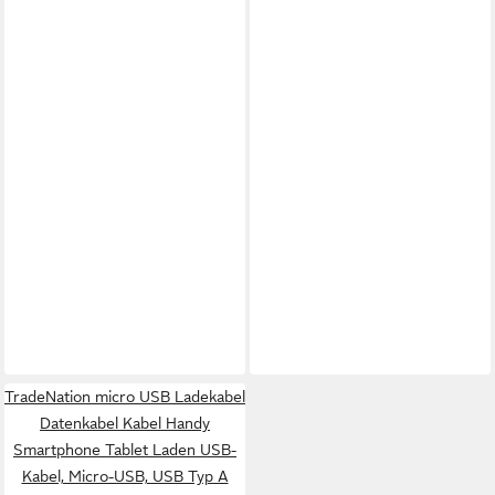
TradeNation micro USB Ladekabel
Datenkabel Kabel Handy
Smartphone Tablet Laden USB-
Kabel, Micro-USB, USB Typ A