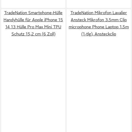
TradeNation Smartphone-Hülle
TradeNation Mikrofon Lavalier
Handyhülle für Apple iPhone 15
Ansteck Mikrofon 3.5mm Clip
14 13 Hülle Pro Max Mini TPU
microphone Phone Laptop 1.5m
Schutz 15,2 cm (6 Zoll)
(1-tlg), Ansteckclip