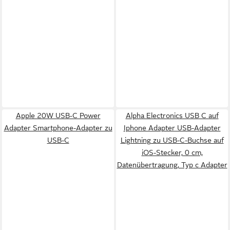
Apple 20W USB‑C Power
Alpha Electronics USB C auf
Adapter Smartphone-Adapter zu
Iphone Adapter USB-Adapter
USB-C
Lightning zu USB-C-Buchse auf
iOS-Stecker, 0 cm,
Datenübertragung, Typ c Adapter