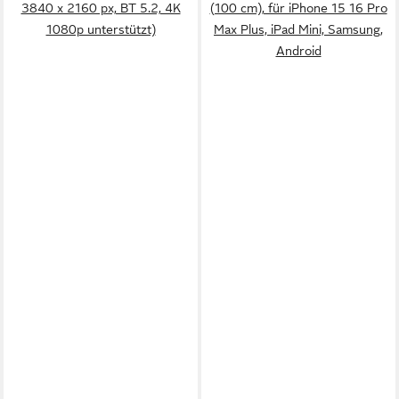
3840 x 2160 px, BT 5.2, 4K
(100 cm), für iPhone 15 16 Pro
1080p unterstützt)
Max Plus, iPad Mini, Samsung,
Android