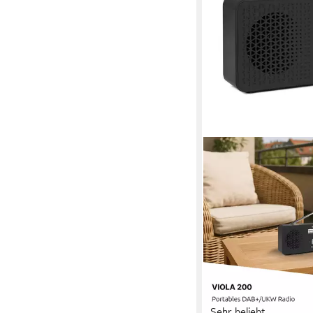
Sehr beliebt