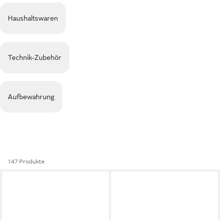
Haushaltswaren
Technik-Zubehör
Aufbewahrung
147 Produkte