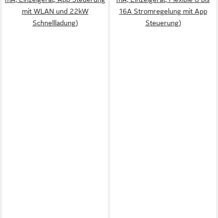
mit WLAN und 22kW
16A Stromregelung mit App
Schnellladung)
Steuerung)