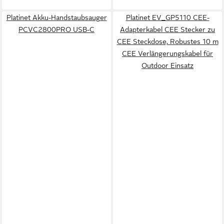
Platinet Akku-Handstaubsauger
Platinet EV_GP5110 CEE-
PCVC2800PRO USB-C
Adapterkabel CEE Stecker zu
CEE Steckdose, Robustes 10 m
CEE Verlängerungskabel für
Outdoor Einsatz