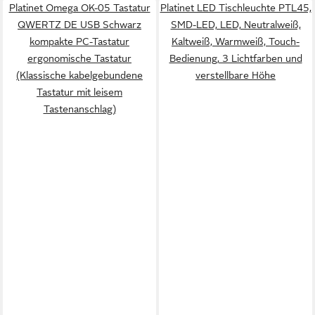
Platinet Omega OK-05 Tastatur
Platinet LED Tischleuchte PTL45,
QWERTZ DE USB Schwarz
SMD-LED, LED, Neutralweiß,
kompakte PC-Tastatur
Kaltweiß, Warmweiß, Touch-
ergonomische Tastatur
Bedienung, 3 Lichtfarben und
(Klassische kabelgebundene
verstellbare Höhe
Tastatur mit leisem
Tastenanschlag)