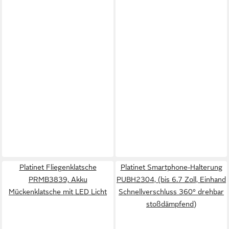
Platinet Fliegenklatsche
Platinet Smartphone-Halterung
PRMB3839, Akku
PUBH2304, (bis 6.7 Zoll, Einhand
Mückenklatsche mit LED Licht
Schnellverschluss 360° drehbar
stoßdämpfend)