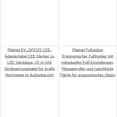
Platinet EV_GP5125 CEE-
Platinet Fußstütze
Adapterkabel CEE Stecker zu
Ergonomischer Fußhocker mit
CEE Steckdose, 25 m CEE
individuellen Fuß-Einstellungen,
Verlängerungskabel für große
Massagerollen und rutschfeste
Reichweite im Außenbereich
Fläche für ergonomisches Sitzen