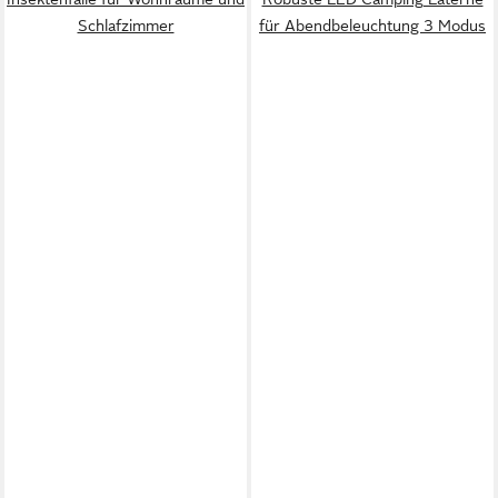
Schlafzimmer
für Abendbeleuchtung 3 Modus