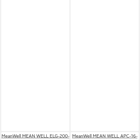
MeanWell MEAN WELL ELG-200-
MeanWell MEAN WELL APC-16-