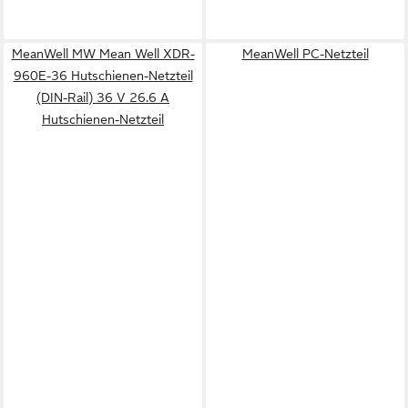
MeanWell MW Mean Well XDR-
MeanWell PC-Netzteil
960E-36 Hutschienen-Netzteil
(DIN-Rail) 36 V 26.6 A
Hutschienen-Netzteil