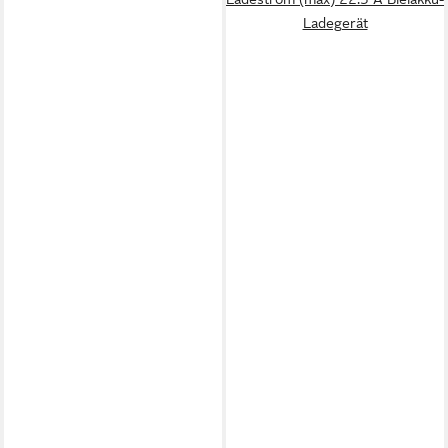
Ladegerät