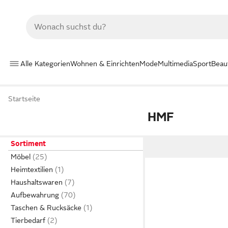
Alle Kategorien
Wohnen & Einrichten
Mode
Multimedia
Sport
Beau
Startseite
HMF
Sortiment
Möbel
Heimtextilien
Haushaltswaren
Aufbewahrung
Taschen & Rucksäcke
Tierbedarf