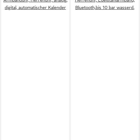
digital, automatischer Kalender
Bluetooth,bis 10 bar wasserd.