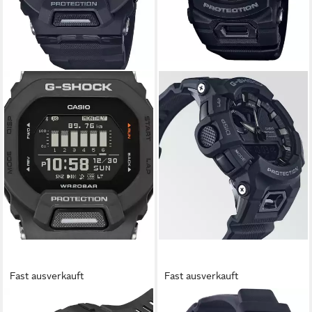
Fast ausverkauft
Fast ausverkauft
CASIO G-SHOCK
CASIO G-SHOCK