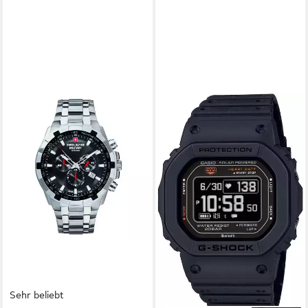
Sehr beliebt