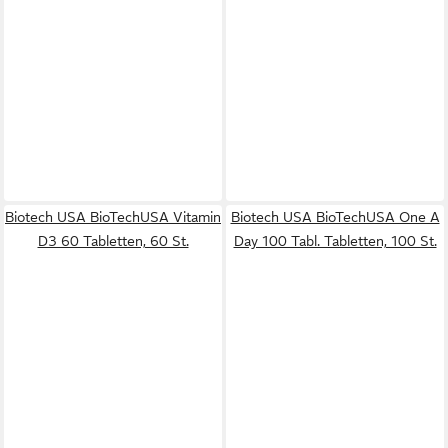
Biotech USA BioTechUSA Vitamin
Biotech USA BioTechUSA One A
D3 60 Tabletten, 60 St.
Day 100 Tabl. Tabletten, 100 St.