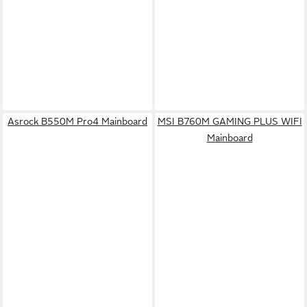
Asrock B550M Pro4 Mainboard
MSI B760M GAMING PLUS WIFI
Mainboard