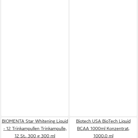
BIOMENTA Star Whitening Liquid
Biotech USA BioTech Liquid
- 12 Trinkampullen Trinkampulle,
BCAA 1000ml Konzentrat,
12 St., 300 g 300 ml
1000.0 ml