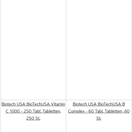
Biotech USA BioTechUSA Vitamin
Biotech USA BioTechUSA B
C 1000 - 250 Tabl. Tabletten,
Complex - 60 Tabl. Tabletten, 60
250 St.
St.