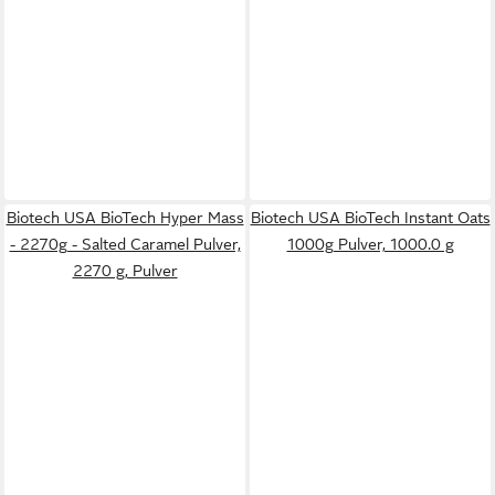
Biotech USA BioTech Hyper Mass
Biotech USA BioTech Instant Oats
- 2270g - Salted Caramel Pulver,
1000g Pulver, 1000.0 g
2270 g, Pulver